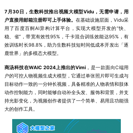
7月30日，生数科技推出视频大模型Vidu，无需申请，用
户直接用邮箱注册即可上手体验。
在基础设施层面，Vidu采
用了百度百舸AI异构计算平台，实现大模型开发的“快、
稳、省”，带宽有效性95%，千卡混合训练效能达95%，有
效训练时长98.8%，助力生数科技短时间低成本开发出「逐
鹿世界」的多模态大模型。
商汤科技在WAIC 2024上推出的Vimi
，是一款面向C端用
户的可控人物视频生成大模型，它通过单张照片即可生成与
目标动作一致的一分钟长视频，具备精准的人物表情和肢体
动作控制能力，同时能够自动补全头发、服饰和背景，并支
持光影变化，为视频创作者提供了一个简单、易用且功能强
大的创作工具。