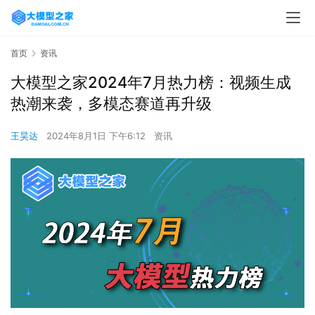
首页
资讯
大模型之家2024年7月热力榜：视频生成
热潮来袭，多模态赛道再升级
王昊达
2024年8月1日 下午6:12
资讯