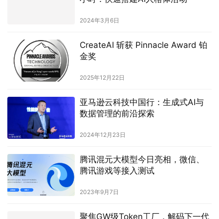
2024年3月6日
CreateAI 斩获 Pinnacle Award 铂
金奖
2025年12月22日
亚马逊云科技中国行：生成式AI与
数据管理的前沿探索
2024年12月23日
腾讯混元大模型今日亮相，微信、
腾讯游戏等接入测试
2023年9月7日
聚焦GW级Token工厂，解码下一代