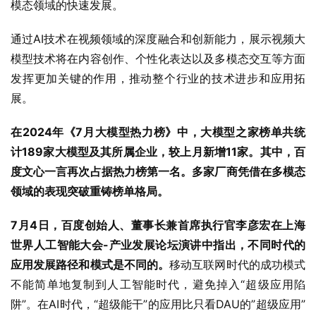
模态领域的快速发展。
通过AI技术在视频领域的深度融合和创新能力，展示视频大
模型技术将在内容创作、个性化表达以及多模态交互等方面
发挥更加关键的作用，推动整个行业的技术进步和应用拓
展。
在2024年《7月大模型热力榜》中，大模型之家榜单共统
计189家大模型及其所属企业，较上月新增11家。其中，百
度文心一言再次占据热力榜第一名。多家厂商凭借在多模态
领域的表现突破重铸榜单格局。
7月4日，百度创始人、董事长兼首席执行官李彦宏在上海
世界人工智能大会-产业发展论坛演讲中指出，不同时代的
应用发展路径和模式是不同的。
移动互联网时代的成功模式
不能简单地复制到人工智能时代，避免掉入“超级应用陷
阱”。在AI时代，“超级能干”的应用比只看DAU的”超级应用”