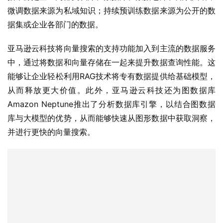
微调数据来源为私域知识；持续预训练数据来源为公开的数
据集或企业各部门的数据。
亚马逊云科技将向量搜索的支持功能加入到主流的数据服务
中，通过将数据和向量存储在一起来提升数据查询性能。这
能够让企业轻松利用RAG技术将专有数据提供给基础模型，
从而释放更大价值。此外，亚马逊云科技还为图数据库
Amazon Neptune推出了分析数据库引擎，以结合图数据
库与大模型的优势，从而能够快速从图形数据中获取洞察，
并进行更快的向量搜索。