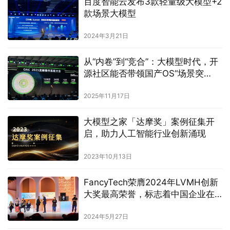
百度智能云发布3款轻量级大模型+2
款场景大模型
2024年3月21日
从“内卷”到“竞合”：大模型时代，开
源社区能否带领国产OS“场景突
围”？
2025年11月17日
大模型之家「达摩奖」案例征集开
启，助力人工智能行业创新涌现
2023年10月13日
FancyTech荣膺2024年LVMH创新
大奖最高荣誉，标志着中国企业在
全球舞台的引领地位
2024年5月27日