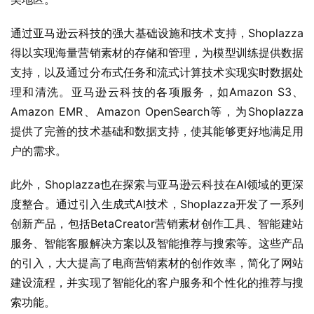
通过亚马逊云科技的强大基础设施和技术支持，Shoplazza
得以实现海量营销素材的存储和管理，为模型训练提供数据
支持，以及通过分布式任务和流式计算技术实现实时数据处
理和清洗。亚马逊云科技的各项服务，如Amazon S3、
Amazon EMR、Amazon OpenSearch等，为Shoplazza
提供了完善的技术基础和数据支持，使其能够更好地满足用
户的需求。
此外，Shoplazza也在探索与亚马逊云科技在AI领域的更深
度整合。通过引入生成式AI技术，Shoplazza开发了一系列
创新产品，包括BetaCreator营销素材创作工具、智能建站
服务、智能客服解决方案以及智能推荐与搜索等。这些产品
的引入，大大提高了电商营销素材的创作效率，简化了网站
建设流程，并实现了智能化的客户服务和个性化的推荐与搜
索功能。