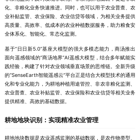
化、非粮化业务快速推进。同时，也可以用于农业普查、农
业补贴监管、农业保险、农业信贷等领域，为相关业务提供
高质量、高效率、低成本的农业种植数据服务，助力粮食安
全体系化、智能化、常态化监测。
基于“日日新5.0”基座大模型的强大多模态能力，商汤推出
面向遥感领域的“商汤地界”AI遥感大模型，结合多年赋能实
践经验，构建了针对农业领域垂直场景的思维链。全新升级
的“SenseEarth智能遥感云”平台正是结合大模型技术的通用
化和专业化能力，为耕地种植用途管控、非农非粮化监测、
农业普查、农业补贴监管、农业保险和农业信贷等相关业务
提供精准、高效的基础数据。
耕地地块识别：实现精准农业管理
耕地地块数据是农业遥感监测的基础数据，是农作物类型、