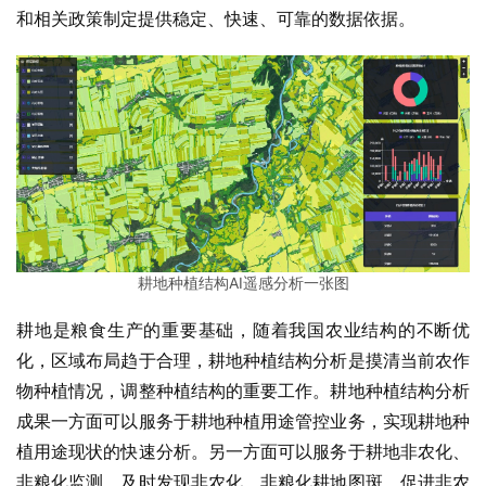
和相关政策制定提供稳定、快速、可靠的数据依据。
耕地种植结构AI遥感分析一张图
耕地是粮食生产的重要基础，随着我国农业结构的不断优
化，区域布局趋于合理，耕地种植结构分析是摸清当前农作
物种植情况，调整种植结构的重要工作。耕地种植结构分析
成果一方面可以服务于耕地种植用途管控业务，实现耕地种
植用途现状的快速分析。另一方面可以服务于耕地非农化、
非粮化监测，及时发现非农化、非粮化耕地图斑，促进非农