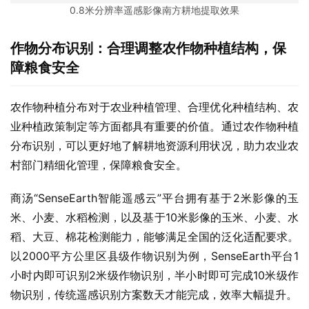
0.8米分辨率遥感影像南方耕地提取效果
作物分布识别：合理调整农作物种植结构，保
障粮食安全
农作物种植分布对于农业种植管理、合理优化种植结构、农
业种植政策制定等方面都具有重要的价值。通过农作物种植
分布识别，可以更好地了解耕地资源利用状况，助力农业农
村部门精细化管理，保障粮食安全。
商汤“SenseEarth智能遥感云”平台拥有基于2米影像的玉
米、小麦、水稻检测，以及基于10米影像的玉米、小麦、水
稻、大豆、棉花检测能力，能够满足全国的泛化适配要求。
以2000平方公里区县级作物识别为例，SenseEarth平台1
小时内即可识别2米级作物识别，半小时即可完成10米级作
物识别，传统遥感识别方案数天才能完成，效率大幅提升。