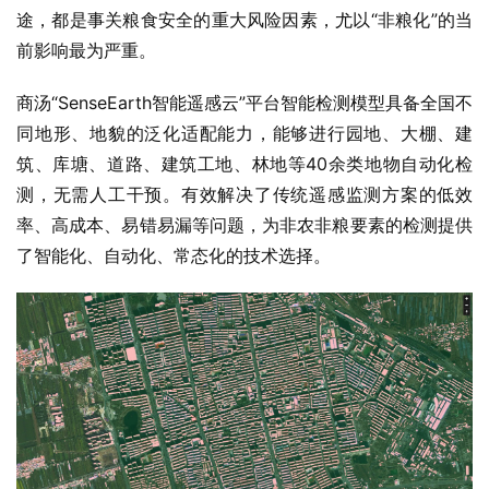
途，都是事关粮食安全的重大风险因素，尤以“非粮化”的当
前影响最为严重。
商汤“SenseEarth智能遥感云”平台智能检测模型具备全国不
同地形、地貌的泛化适配能力，能够进行园地、大棚、建
筑、库塘、道路、建筑工地、林地等40余类地物自动化检
测，无需人工干预。有效解决了传统遥感监测方案的低效
率、高成本、易错易漏等问题，为非农非粮要素的检测提供
了智能化、自动化、常态化的技术选择。