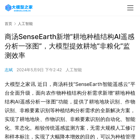
首页
人工智能
商汤SenseEarth新增“耕地种植结构AI遥感
分析一张图”，大模型提效耕地“非粮化”监
测效率
志斌
2024年5月9日 下午2:42
人工智能
大模型之家讯 近日，商汤科技“SenseEarth智能遥感云”平
台全面升级，面向农作物种植结构分析需求新增“耕地种植
结构AI遥感分析一张图”功能，提供了耕地地块识别、作物
识别、非粮要素识别等种植结构分析需求的全新解决方案，
实现了耕地地块、作物识别、非粮要素识别的自动化、智能
化、常态化。相较传统遥感监测方案，无需大规模人工修订
和样本标注，实现了大幅降本增效的目的，可以为种植管理