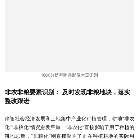
10米分辨率哨兵影像大豆识别
非农非粮要素识别： 及时发现非粮地块，落实
整改跟进
伴随社会经济发展和土地集中产业化种植管理，耕地“非农
化”“非粮化”情况愈发严重，“非农化”直接影响了用于种植的
耕地总量，“非粮化”则直接影响了正在种植耕地的实际用