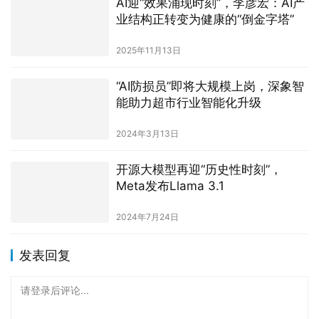
AI迎“效果涌现时刻”，李彦宏：AI产
业结构正转变为健康的“倒金字塔”
2025年11月13日
“AI防损员”即将大规模上岗，深象智
能助力超市行业智能化升级
2024年3月13日
开源大模型再迎“历史性时刻”，
Meta发布Llama 3.1
2024年7月24日
发表回复
请登录后评论...