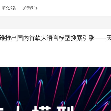
研究报告
关于我们
仑万维推出国内首款大语言模型搜索引擎——