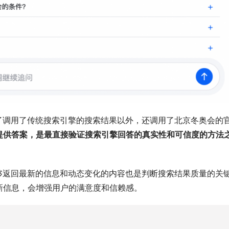
了调用了传统搜索引擎的搜索结果以外，还调用了北京冬奥会的
提供答案，是最直接验证搜索引擎回答的真实性和可信度的方法
够返回最新的信息和动态变化的内容也是判断搜索结果质量的关
新信息，会增强用户的满意度和信赖感。