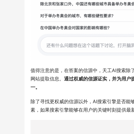
值得注意的是，在答案的信源中，天工AI搜索除
网站提取信息。
通过权威的信源证实，并为用户
一。
除了寻找更权威的信源以外，AI搜索引擎是否能
素，如果搜索引擎能够在用户的关键时刻提供最