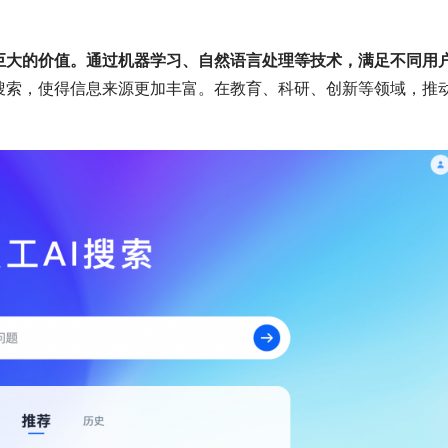
巨大的价值。通过机器学习、自然语言处理等技术，满足不同用
搜索，使得信息来源更加丰富。在教育、科研、创新等领域，推