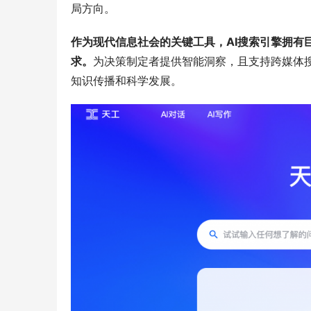
局方向。
作为现代信息社会的关键工具，AI搜索引擎拥有
求。
为决策制定者提供智能洞察，且支持跨媒体
知识传播和科学发展。