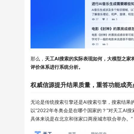
那么，
天工AI搜索的实际表现如何，大模型之家
评价体系进行系统分析。
权威信源提升结果质量，重答功能成亮
无论是传统搜索引擎还是AI搜索引擎，搜索结果
以“2022年冬奥会是在哪个国家的？”对天工AI
具体来说是在北京和张家口两座城市联合举办。”