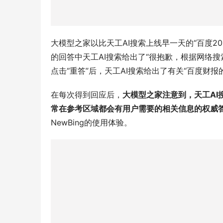
大模型之家以比天工AI搜索上线早一天的“百度2
的回答中天工AI搜索给出了“很抱歉，根据网络搜
点击“重答”后，天工AI搜索给出了有关“百度财
在每次得到回应后，
大模型之家注意到，天工A
常在参考区域都会有用户需要的相关信息的权威
NewBing的使用体验。