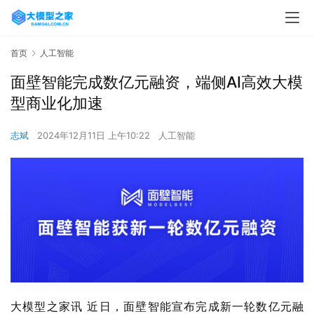
首页
人工智能
面壁智能完成数亿元融资，端侧AI高效大模
型商业化加速
志斌
2024年12月11日 上午10:22
人工智能
大模型之家讯 近日，面壁智能宣布完成新一轮数亿元融