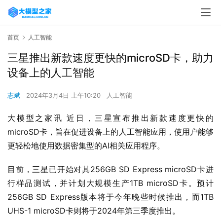
首页
人工智能
三星推出新款速度更快的microSD卡，助力
设备上的人工智能
志斌
2024年3月4日 上午10:20
人工智能
大模型之家讯 近日，三星宣布推出新款速度更快的
microSD卡，旨在促进设备上的人工智能应用，使用户能够
更轻松地使用数据密集型的AI相关应用程序。
目前，三星已开始对其256GB SD Express microSD卡进
行样品测试，并计划大规模生产1TB microSD卡。预计
256GB SD Express版本将于今年晚些时候推出，而1TB 
UHS-1 microSD卡则将于2024年第三季度推出。