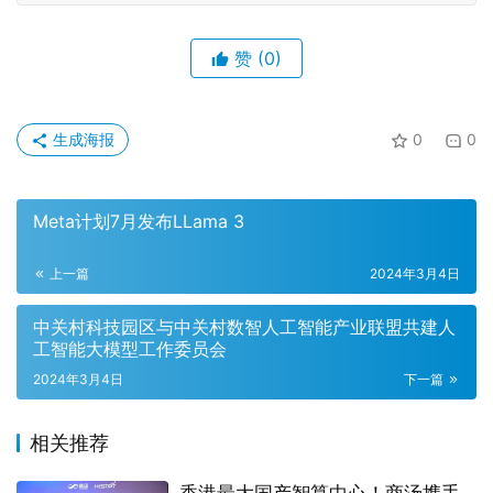
赞
(0)
生成海报
0
0
Meta计划7月发布LLama 3
上一篇
2024年3月4日
中关村科技园区与中关村数智人工智能产业联盟共建人
工智能大模型工作委员会
2024年3月4日
下一篇
相关推荐