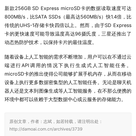
新款256GB SD Express microSD卡的数据读取速度可达
800MB/s，比SATA SSDs（最高达560MB/s）快1.4倍，比
传统的UHS-1存储卡快四倍以上。然而，由于SD Express
卡的更快速度可能导致温度高达96摄氏度，三星还推出了
动态热防护技术，以保持卡片的最佳温度。
随着设备上人工智能的需求不断增加，用户可以在不通过云
端进行API调用的情况下执行生成式人工智能任务。
microSD卡的推出使得公司能够扩展手机内存，从而在移动
设备上执行更多数据密集型的人工智能任务。无论是聊天机
器人还是文本到图像生成等人工智能服务，在不那么便携的
环境中都可以依赖于大型数据中心或云服务的存储能力。
原创文章，作者：志斌，如若转载，请注明出处：
http://damoai.com.cn/archives/3739