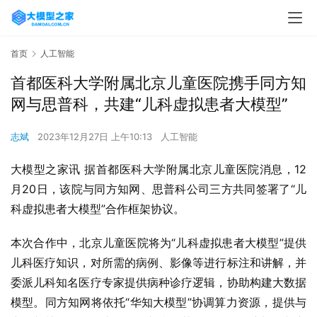
首页
人工智能
首都医科大学附属北京儿童医院携手同方知
网与思普科，共建“儿科虚拟患者大模型”
志斌
2023年12月27日 上午10:13
人工智能
大模型之家讯 据首都医科大学附属北京儿童医院消息，12
月20日，该院与同方知网、思普科公司三方共同签署了“儿
科虚拟患者大模型”合作框架协议。
本次合作中，北京儿童医院将为“儿科虚拟患者大模型”提供
儿科医疗知识，对所需的病例、影像等进行标注和讲解，并
委派儿科知名医疗专家提供病种诊疗逻辑，协助构建大数据
模型。同方知网将依托“华知大模型”协调算力资源，提供与