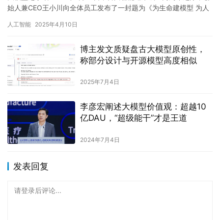
始人兼CEO王小川向全体员工发布了一封题为《为生命建模型 为人
类造医生》的内部信。这封信不仅回顾了公司成立初衷与发…
人工智能
2025年4月10日
博主发文质疑盘古大模型原创性，
称部分设计与开源模型高度相似
2025年7月4日
李彦宏阐述大模型价值观：超越10
亿DAU，“超级能干”才是王道
2024年7月4日
发表回复
请登录后评论...