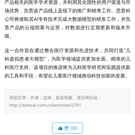
产品相关的医学学术资源，并利用其全国性的用户渠道与市
场优势，负责该产品线上及线下的推广和销售工作。思普科
公司将借助其AI专有技术完成大数据模型的研发工作，并负
责产品的云端部署与运营，对数据进行定期更新和版本升
级。
这一合作旨在通过整合医疗资源和先进技术，共同打造“儿
科虚拟患者大模型”，为医学领域提供更加全面、精准的儿
科医疗支持。该项目的推进将为儿科医学研究和实践提供新
的工具和手段，有望在儿童医疗领域推动科技创新的发展。
原创文章，作者：志斌，如若转载，请注明出处：
http://damoai.com.cn/archives/2761
赞
(0)