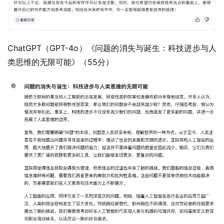
ChatGPT（GPT-4o）《问题的消失与诞生：科技进步与人
类思维的无限可能》（55分）