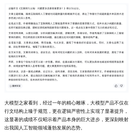
大模型之家看到，经过一年的精心雕琢，大模型产品不仅在
行文结构上臻于规范，更在逻辑严密性上实现了显著提升，
这显著的成绩不仅昭示着产品本身的巨大进步，更深刻映射
出我国人工智能领域蓬勃发展的态势。