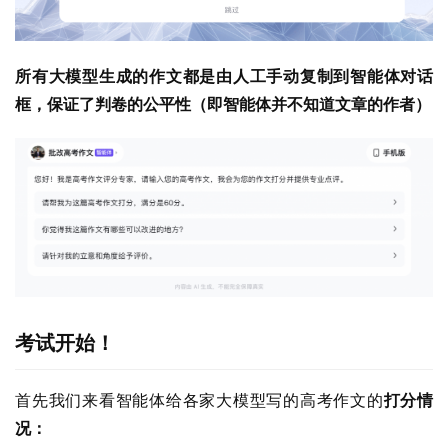
所有大模型生成的作文都是由人工手动复制到智能体对话
框，保证了判卷的公平性（即智能体并不知道文章的作者）
考试开始！
首先我们来看智能体给各家大模型写的高考作文的
打分情
况：