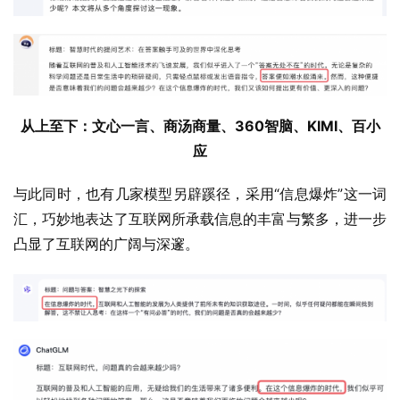
从上至下：文心一言、商汤商量、360智脑、KIMI、百小
应
与此同时，也有几家模型另辟蹊径，采用“信息爆炸”这一词
汇，巧妙地表达了互联网所承载信息的丰富与繁多，进一步
凸显了互联网的广阔与深邃。