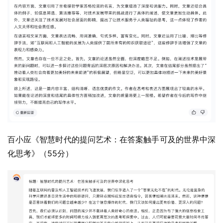
百小应《智慧时代的提问艺术：在答案触手可及的世界中深
化思考》（55分）