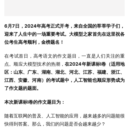
6月7日，2024年高考正式开考，来自全国的莘莘学子们，
迎来了人生中的一场重要考试。大模型之家首先在这里祝各
位考生高考顺利，金榜题名！
在考试首日，高考语文的作文题目，一直是人们关注的重
点。顺应大模型技术的热潮，
在2024年新课标I卷（适用地
区：山东、广东、湖南、湖北、河北、江苏、福建、浙江、
江西、安徽、河南）的考试题中，人工智能也顺应形势成为
了作文题的题面。
本次新课标I卷的作文题目为：
随着互联网的普及、人工智能的应用，越来越多的问题能很
快得到答案。那么，我们的问题是否会越来越少？