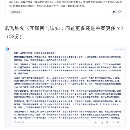
讯飞星火《互联网与认知：问题更多还是答案更多？》
（52分）