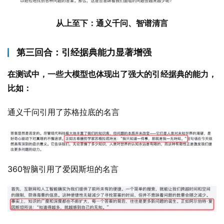
从上至下：通义千问、智谱清言
第三回合：引经据典能力显著增强
在测试中，一些大模型也体现出了强大的引经据典的能力，
比如：
通义千问引用了苏格拉底的名言
360智脑引用了爱因斯坦的名言