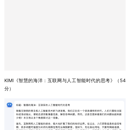
KIMI《智慧的海洋：互联网与人工智能时代的思考》（54
分）