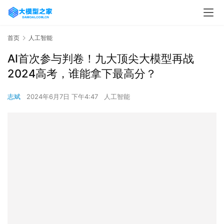
首页
人工智能
AI首次参与判卷！九大顶尖大模型再战
2024高考，谁能拿下最高分？
志斌
2024年6月7日 下午4:47
人工智能