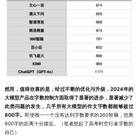
然而，值得欣喜的是，经过不断的优化与升级，2024年的
大模型产品在字数控制方面取得了显著的进步，显著减少了
此类问题的发生，几乎所有大模型的作文字数都能够超过
800字。
即使唯一一个没有达到字数要求的360智脑，也离
800字的距离十分接近。（笔者想起了高考时空行凑字数的
自己）