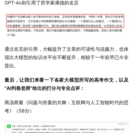
GPT-4o则引用了哲学家康德的名言
通过名言的引用，大幅提升了文章的可读性与说服力，也体
现出大模型的知识水平在不断提升，相较于一年前早已今非
昔比。
最后，让我们来看一下各家大模型所写的高考作文，以及
“AI判卷老师”给出的打分与专业点评：
商汤商量《问题与答案的共舞：互联网与人工智能时代的思
考》（58分）