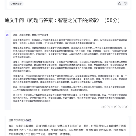
通义千问《问题与答案：智慧之光下的探索》（58分）