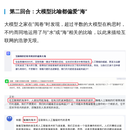
第二回合：大模型比喻都偏爱“海”
大模型之家在“阅卷”时发现，超过半数的大模型在构思时，
不约而同地运用了与“水”或“海”相关的比喻，以此来描绘互
联网的浩渺无垠。