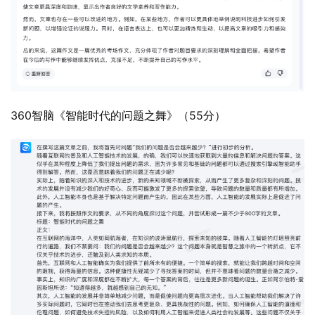
360智脑《智能时代的问题之舞》（55分）