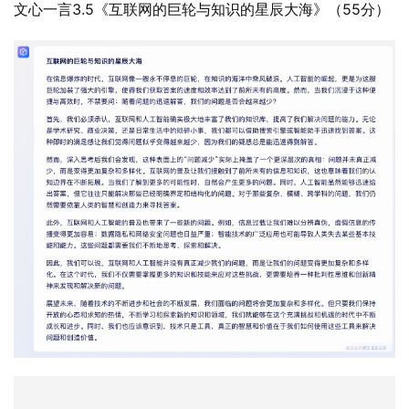
文心一言3.5《互联网的巨轮与知识的星辰大海》（55分）