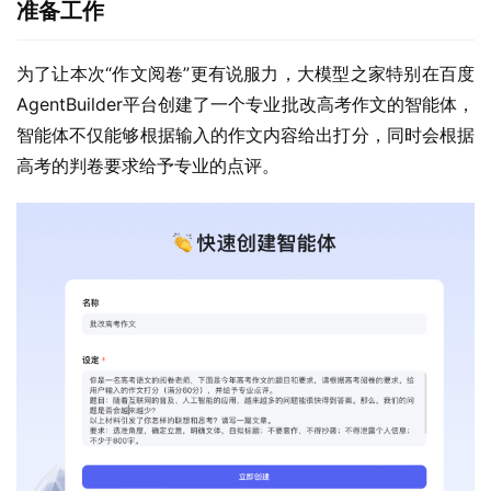
准备工作
为了让本次“作文阅卷”更有说服力，大模型之家特别在百度
AgentBuilder平台创建了一个专业批改高考作文的智能体，
智能体不仅能够根据输入的作文内容给出打分，同时会根据
高考的判卷要求给予专业的点评。