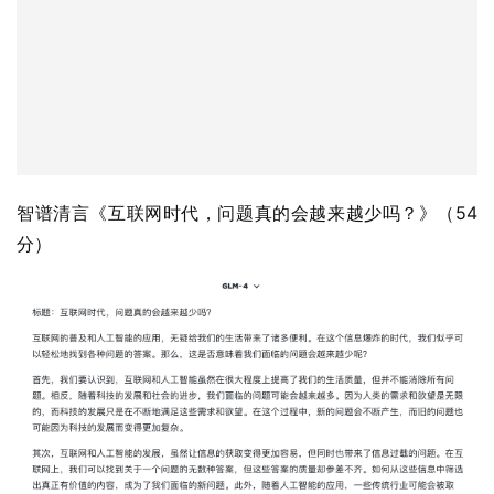
智谱清言《互联网时代，问题真的会越来越少吗？》（54
分）