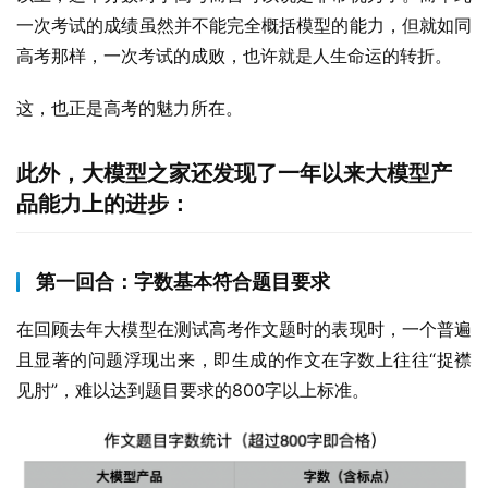
一次考试的成绩虽然并不能完全概括模型的能力，但就如同
高考那样，一次考试的成败，也许就是人生命运的转折。
这，也正是高考的魅力所在。
此外，大模型之家还发现了一年以来大模型产
品能力上的进步：
第一回合：字数基本符合题目要求
在回顾去年大模型在测试高考作文题时的表现时，一个普遍
且显著的问题浮现出来，即生成的作文在字数上往往“捉襟
见肘”，难以达到题目要求的800字以上标准。