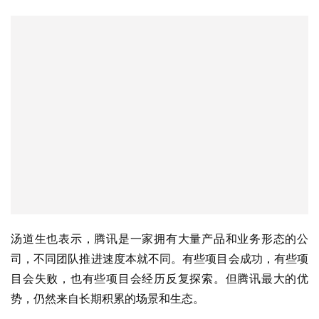
汤道生也表示，腾讯是一家拥有大量产品和业务形态的公
司，不同团队推进速度本就不同。有些项目会成功，有些项
目会失败，也有些项目会经历反复探索。但腾讯最大的优
势，仍然来自长期积累的场景和生态。