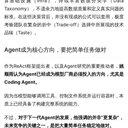
算基础设施（Infra），持续丰富数据分类学（Data 
Taxonomy），不遗余力地提高数据质量和定义真实问题的
标准。在这些决策背后，并没有现成的公式可以套用，极度
考验团队在繁杂的折中（Trade-off）选择中所展现的技术
品味（Taste）。
Agent成为核心方向，要把简单任务做对
作为ReAct框架提出者，以及Agent研究的重要推动者，
姚
顺雨认为Agent已经成为模型厂商必须投入的方向，尤其是
Coding Agent。
因为当模型能够调用工具、控制文件系统并运行容器时，本
质上已经具备了构建完整系统的能力。
不过，
对于下一代Agent的发展，他强调的并非“更复杂”，
未来竞争的关键之一，是把大量简单任务稳定地做对。