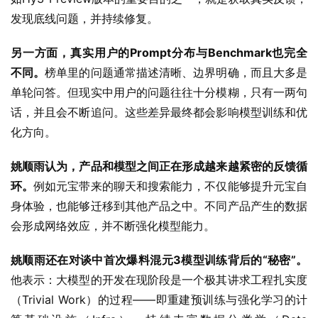
发现底线问题，并持续修复。
另一方面，真实用户的Prompt分布与Benchmark也完全
不同。
榜单里的问题通常描述清晰、边界明确，而且大多是
单轮问答。但现实中用户的问题往往十分模糊，只有一两句
话，并且会不断追问。这些差异最终都会影响模型训练和优
化方向。
姚顺雨认为，产品和模型之间正在形成越来越紧密的反馈循
环。
例如元宝带来的聊天和搜索能力，不仅能够提升元宝自
身体验，也能够迁移到其他产品之中。不同产品产生的数据
会形成网络效应，并不断强化模型能力。
姚顺雨还在对谈中首次爆料混元3模型训练背后的“秘密”。
他表示：大模型的开发在现阶段是一个极其讲求工程扎实度
（Trivial Work）的过程——即重建预训练与强化学习的计