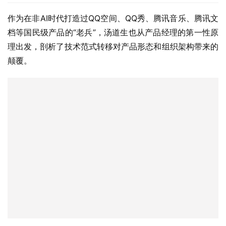
作为在非AI时代打造过QQ空间、QQ秀、腾讯音乐、腾讯文
档等国民级产品的“老兵”，汤道生也从产品经理的第一性原
理出发，剖析了技术范式转移对产品形态和组织架构带来的
颠覆。