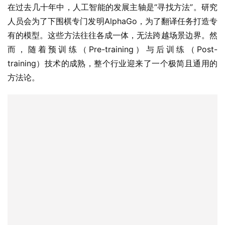
在过去几十年中，人工智能的发展主轴是“寻找方法”。研究
人员会为了下围棋专门发明AlphaGo，为了翻译任务打造专
有的模型。这些方法往往各成一体，无法跨越场景边界。然
而，随着预训练（Pre-training）与后训练（Post-
training）技术的成熟，整个行业迎来了一个极简且通用的
方法论。