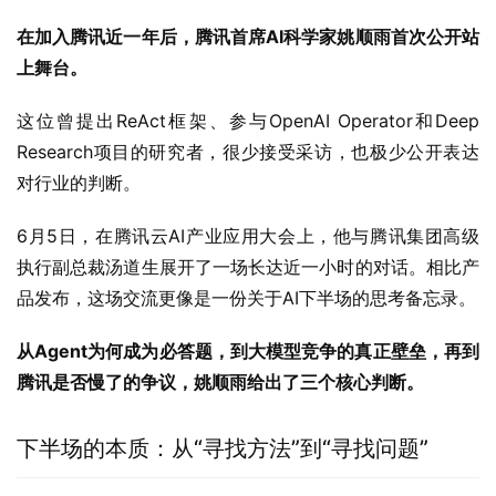
在加入腾讯近一年后，腾讯首席AI科学家姚顺雨首次公开站
上舞台。
这位曾提出ReAct框架、参与OpenAI Operator和Deep 
Research项目的研究者，很少接受采访，也极少公开表达
对行业的判断。
6月5日，在腾讯云AI产业应用大会上，他与腾讯集团高级
执行副总裁汤道生展开了一场长达近一小时的对话。相比产
品发布，这场交流更像是一份关于AI下半场的思考备忘录。
从Agent为何成为必答题，到大模型竞争的真正壁垒，再到
腾讯是否慢了的争议，姚顺雨给出了三个核心判断。
下半场的本质：从“寻找方法”到“寻找问题”