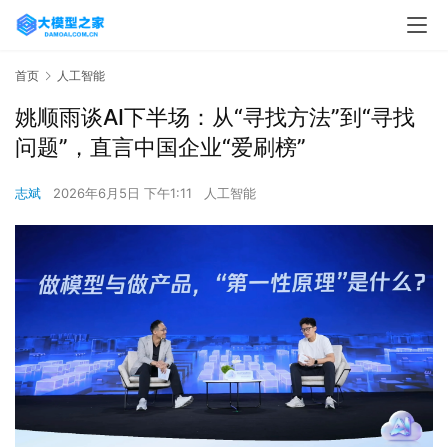
首页
人工智能
姚顺雨谈AI下半场：从“寻找方法”到“寻找
问题”，直言中国企业“爱刷榜”
志斌
2026年6月5日 下午1:11
人工智能