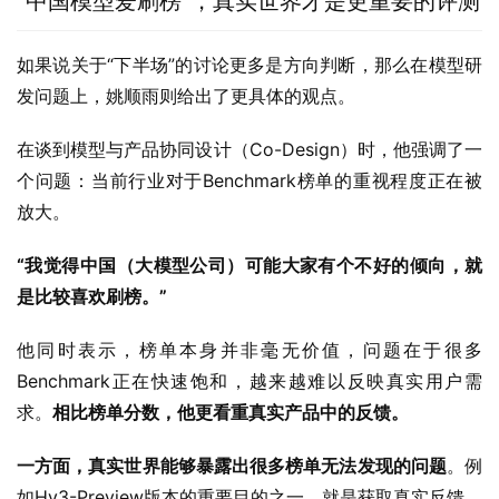
“中国模型爱刷榜”，真实世界才是更重要的评测
如果说关于“下半场”的讨论更多是方向判断，那么在模型研
发问题上，姚顺雨则给出了更具体的观点。
在谈到模型与产品协同设计（Co-Design）时，他强调了一
个问题：当前行业对于Benchmark榜单的重视程度正在被
放大。
“我觉得中国（大模型公司）可能大家有个不好的倾向，就
是比较喜欢刷榜。”
他同时表示，榜单本身并非毫无价值，问题在于很多
Benchmark正在快速饱和，越来越难以反映真实用户需
求。
相比榜单分数，他更看重真实产品中的反馈。
一方面，真实世界能够暴露出很多榜单无法发现的问题
。例
如Hy3-Preview版本的重要目的之一，就是获取真实反馈，