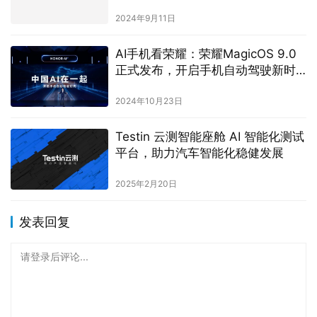
络卡脖子
2024年9月11日
AI手机看荣耀：荣耀MagicOS 9.0
正式发布，开启手机自动驾驶新时
代
2024年10月23日
Testin 云测智能座舱 AI 智能化测试
平台，助力汽车智能化稳健发展
2025年2月20日
发表回复
请登录后评论...