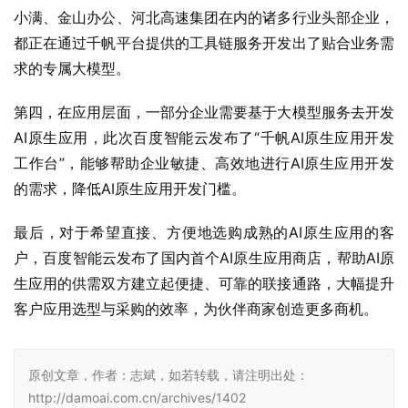
小满、金山办公、河北高速集团在内的诸多行业头部企业，
都正在通过千帆平台提供的工具链服务开发出了贴合业务需
求的专属大模型。
第四，在应用层面，一部分企业需要基于大模型服务去开发
AI原生应用，此次百度智能云发布了“千帆AI原生应用开发
工作台”，能够帮助企业敏捷、高效地进行AI原生应用开发
的需求，降低AI原生应用开发门槛。
最后，对于希望直接、方便地选购成熟的AI原生应用的客
户，百度智能云发布了国内首个AI原生应用商店，帮助AI原
生应用的供需双方建立起便捷、可靠的联接通路，大幅提升
客户应用选型与采购的效率，为伙伴商家创造更多商机。
原创文章，作者：志斌，如若转载，请注明出处：
http://damoai.com.cn/archives/1402