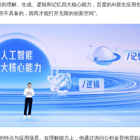
型的理解、生成、逻辑和记忆四大核心能力，百度的AI原生应用
所不具备的，因而才能打开无限的创新空间”。
力的特点与应用场景。在理解能力上，他通过询问公积金异地贷款