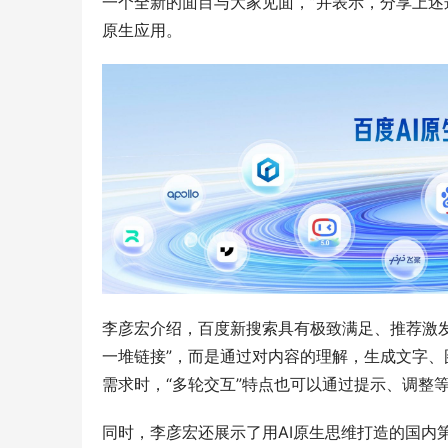
一个全新的面目与大家见面，”并表示，分享上述
原生应用。
李彦宏介绍，百度新搜索具有极致满足、推荐激
一堆链接”，而是通过对内容的理解，生成文字
需求时，“多轮交互”特点也可以通过提示、调整
同时，李彦宏还展示了用AI原生思维打造的国内第