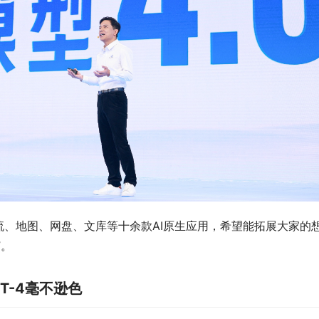
、地图、网盘、文库等十余款AI原生应用，希望能拓展大家的
”。
T-4毫不逊色