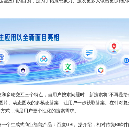
这些应用的目的，是为了拓展想象力、激发更多人做出更惊艳的A
发和多轮交互三个特点，当用户搜索问题时，新搜索将“不再是给
、图片、动态图表的多模态答案，让用户一步获取答案。在针对复
等方式，满足用户更个性化的搜索需求。
一个生成式商业智能产品：百度GBI。据介绍，相对传统BI软件