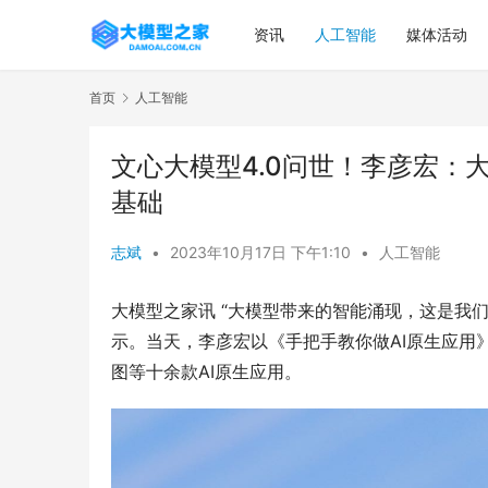
资讯
人工智能
媒体活动
首页
人工智能
文心大模型4.0问世！李彦宏：
基础
志斌
•
2023年10月17日 下午1:10
•
人工智能
大模型之家讯 “大模型带来的智能涌现，这是我们开
示。当天，李彦宏以《手把手教你做AI原生应用
图等十余款AI原生应用。