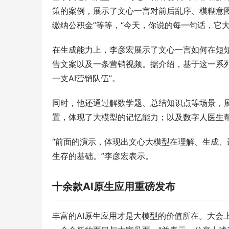
策的案例，展示了文心一言对前后乱序、模糊意图
缴纳公积金”等等，“今天，你说的每一句话，它大
在生成能力上，李彦宏展示了文心一言如何在短
告文案以及一条营销视频。据介绍，基于这一系列
一支AI营销队伍”。
同时，他还通过解数学题、总结知识点等场景，
置，体现了大模型的记忆能力；以及数字人医生
“前面的演示，体现出文心大模型在理解、生成、
生存的基础。”李彦宏表示。
十余款AI原生应用重磅发布
丰富的AI原生应用才是大模型的价值所在。大会