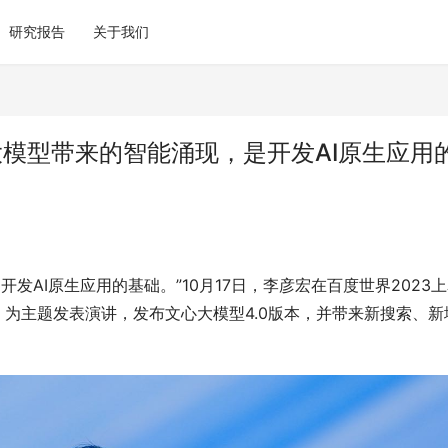
研究报告
关于我们
大模型带来的智能涌现，是开发AI原生应用
发AI原生应用的基础。”10月17日，李彦宏在百度世界2023
》为主题发表演讲，发布文心大模型4.0版本，并带来新搜索、新