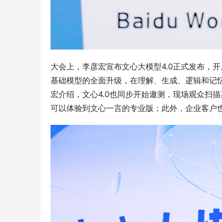
大会上，李彦宏宣布文心大模型4.0正式发布，
基础模型的全面升级，在理解、生成、逻辑和记忆能
宏介绍，文心4.0也同步开始邀测，现场观众扫
可以体验到文心一言的专业版；此外，企业客户也可