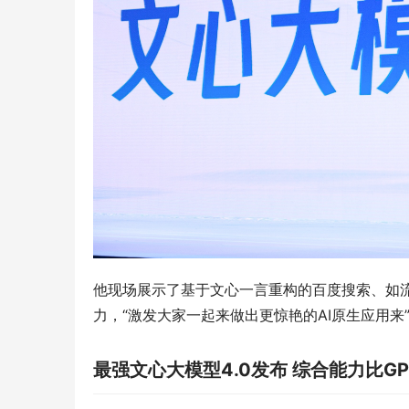
他现场展示了基于文心一言重构的百度搜索、如流
力，“激发大家一起来做出更惊艳的AI原生应用来
最强文心大模型4.0发布 综合能力比GP