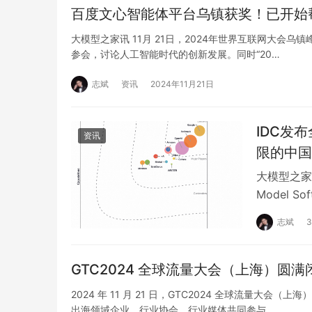
百度文心智能体平台乌镇获奖！已开始
大模型之家讯 11月 21日，2024年世界互联网大
参会，讨论人工智能时代的创新发展。同时“20…
志斌
资讯
2024年11月21日
IDC发
资讯
限的中国
大模型之家讯 
Model Sof
志斌
GTC2024 全球流量大会（上海）圆满闭
2024 年 11 月 21 日，GTC2024 全球流量大
出海领域企业、行业协会、行业媒体共同参与…