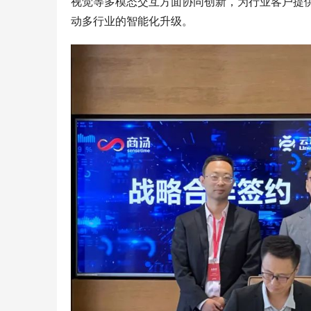
视觉等多模态交互方面协同创新，为行业客户提
动多行业的智能化升级。