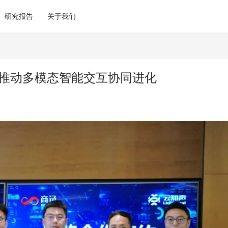
研究报告
关于我们
 推动多模态智能交互协同进化