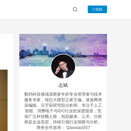
投稿
志斌
数码科技领域深耕多年的专业管理者与技术
服务专家，现任大模型之家主编、速途网资
深编辑、元宇宙研究院分析师。专注于人工
智能、消费电子与IDC行业的深度报道，凭
借广泛科技圈人脉，包括媒体、公关、分析
师及企业高层，持续引领行业洞察与分析。
商务合作咨询： Qiaodao007