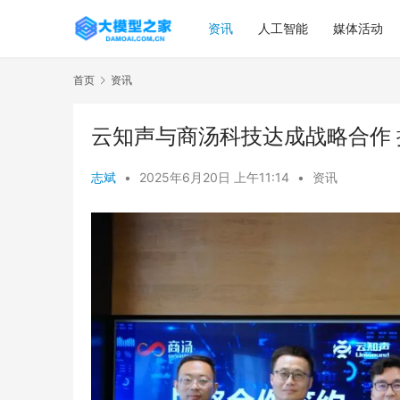
资讯
人工智能
媒体活动
首页
资讯
云知声与商汤科技达成战略合作
志斌
•
2025年6月20日 上午11:14
•
资讯