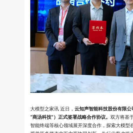
大模型之家讯 近日，
云知声智能科技股份有限公
“商汤科技”）正式签署战略合作协议。
双方将基
智能终端等核心领域展开深度合作，探索大模型