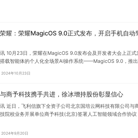
看荣耀：荣耀MagicOS 9.0正式发布，开启手机自动
 10月23日，荣耀在MagicOS 9.0发布会及开发者大会上正式
搭载智能体的个人化全场景AI操作系统——MagicOS 9.0，推
大模型家…
2024年10月23日
与商予科技携手共进，徐冰增持股份彰显信心
讯 近日，飞利信旗下全资子公司北京国培云网科技有限公司与
技院校业务开展单位商予科技(北京)签署人工智能领域合作协议
双方将依托各自的企业优势，在人…
2024年9月20日