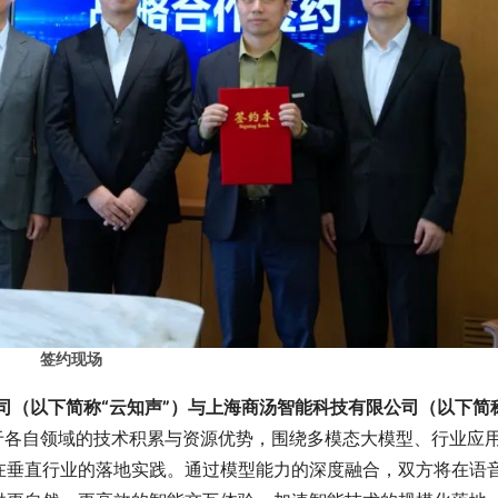
签约现场
司（以下简称“云知声”）与上海商汤智能科技有限公司（以下简
于各自领域的技术积累与资源优势，围绕多模态大模型、行业应
在垂直行业的落地实践。通过模型能力的深度融合，双方将在语