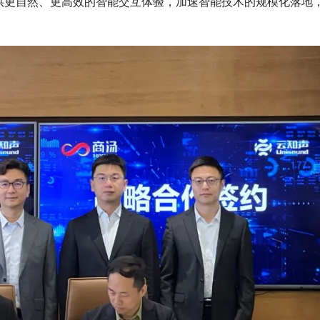
供更自然、更高效的智能交互体验，加速智能技术的规模化落地