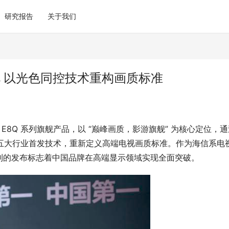
研究报告
关于我们
视 以光色同控技术重构画质标准
 E8Q 系列旗舰产品，以 “巅峰画质，影游旗舰” 为核心定位，
tra 等五大行业首发技术，重新定义高端电视画质标准。作为海信系电
 系列的发布标志着中国品牌在高端显示领域实现全面突破。