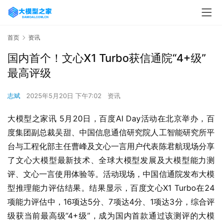
首页
资讯
国内首个！文心X1 Turbo获信通院“4+级”
最高评级
志斌
2025年5月20日 下午7:02
资讯
大模型之家讯 5月20日，百度AI Day活动在北京举办，百
度集团副总裁吴甜、中国信息通信研究院人工智能研究所平
台与工程化部主任曹峰及文心一言用户代表陈君航现场分享
了文心大模型最新技术、全球大模型发展及大模型能力测
评、文心一言使用体验等。活动现场，中国信通院发布大模
型推理能力评估结果。结果显示，百度文心X1 Turbo在24
项能力评估中，16项达5分、7项达4分、1项达3分，综合评
级获当前最高级“4+级”，成为国内首款通过该测评的大模