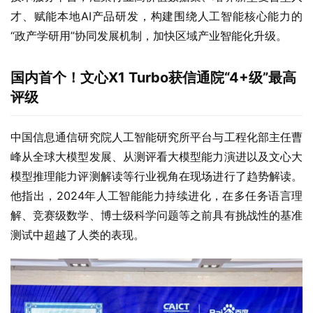
才、赋能本地AI产品研发，构建围绕人工智能核心能力的
“政产学研用”协同发展机制，加快区域产业智能化升级。
国内首个！文心X1 Turbo获信通院“4+级”最高
评级
中国信息通信研究院人工智能研究所平台与工程化部主任曹
峰从全球大模型发展、从测评看大模型能力演进以及文心大
模型推理能力评测解读等行业视角在现场进行了趋势解读。
他指出，2024年人工智能能力持续进化，在多任务语言理
解、竞赛级数学、博士级科学问题等之前具有挑战性的基准
测试中超越了人类的表现。