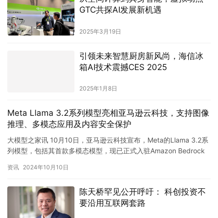
GTC共探AI发展新机遇
2025年3月19日
引领未来智慧厨房新风尚，海信冰
箱AI技术震撼CES 2025
2025年1月8日
Meta Llama 3.2系列模型亮相亚马逊云科技，支持图像
推理、多模态应用及内容安全保护
大模型之家讯 10月10日，亚马逊云科技宣布，Meta的Llama 3.2系
列模型，包括其首款多模态模型，现已正式入驻Amazon Bedrock
和Amazon SageMaker…
资讯
2024年10月10日
陈天桥罕见公开呼吁： 科创投资不
要沿用互联网套路