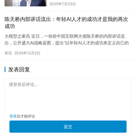
2025年7月23日
陈天桥内部讲话流出：年轻AI人才的成功才是我的再次
成功
大模型之家讯 近日，一份前中国互联网大佬陈天桥的内部讲话流
出，公开盛大AI战略蓝图，提出”以年轻AI人才的成功来定义自己的
再次成功”。 从产品到科研，给年轻…
资讯
2024年12月2日
发表回复
请登录后评论...
登录
后才能评论
提交