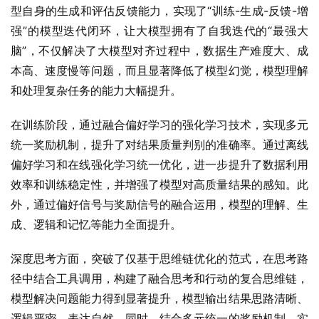
型自身的生成和评估反馈能力，实现了“训练-生成-反馈-增
强”的模型迭代闭环，让大模型拥有了自我迭代的“最强大
脑”，不仅解决了大模型对齐过程中，数据生产难度大、成
本高、速度慢等问题，而且显著降低了模型幻觉，模型理解
和处理复杂任务的能力大幅提升。
在训练阶段，通过融合偏好学习的强化学习技术，实现多元
统一奖励机制，提升了对结果质量判别的准确率。通过离线
偏好学习和在线强化学习统一优化，进一步提升了数据利用
效率和训练稳定性，并增强了模型对高质量结果的感知。此
外，通过偏好信号与奖励信号的融合运用，模型的理解、生
成、逻辑和记忆等能力全面提升。
深度思考方面，突破了仅基于思维链优化的范式，在思考路
径中结合工具调用，构建了融合思考和行动的复合思维链，
模型解决问题能力得到显著提升，模型输出结果思路清晰、
逻辑严密，表达自然。同时，结合多元统一的奖励机制，实