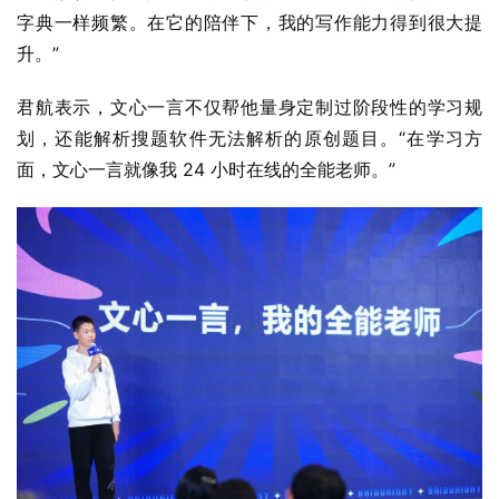
字典一样频繁。在它的陪伴下，我的写作能力得到很大提
升。”
君航表示，文心一言不仅帮他量身定制过阶段性的学习规
划，还能解析搜题软件无法解析的原创题目。“在学习方
面，文心一言就像我 24 小时在线的全能老师。”