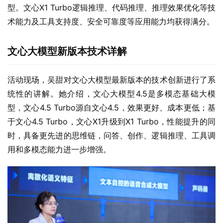
型。文心X1 Turbo逻辑推理、代码推理、推理效果优化等技
术能力及工具支持度、安全可靠度等应用能力均获得满分。
文心大模型
新版本
技术详解
活动现场，吴甜对文心大模型最新版本的技术创新进行了系
统性的讲解。她介绍，文心大模型4.5是多模态基础大模
型，文心4.5 Turbo源自文心4.5，效果更好、成本更低；基
于文心4.5 Turbo，文心X1升级到X1 Turbo，性能提升的同
时，具备更先进的思维链，问答、创作、逻辑推理、工具调
用和多模态能力进一步增强。