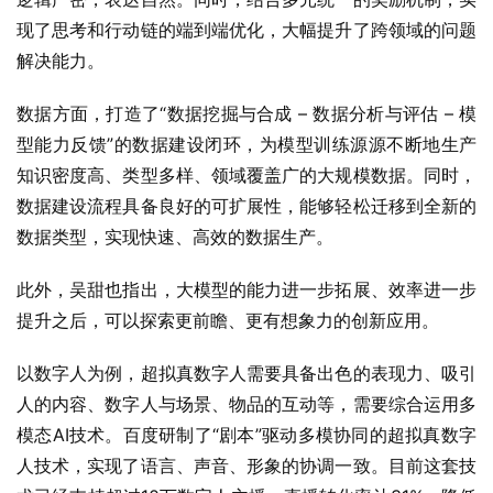
现了思考和行动链的端到端优化，大幅提升了跨领域的问题
解决能力。
数据方面，打造了“数据挖掘与合成 – 数据分析与评估 – 模
型能力反馈”的数据建设闭环，为模型训练源源不断地生产
知识密度高、类型多样、领域覆盖广的大规模数据。同时，
数据建设流程具备良好的可扩展性，能够轻松迁移到全新的
数据类型，实现快速、高效的数据生产。
此外，吴甜也指出，大模型的能力进一步拓展、效率进一步
提升之后，可以探索更前瞻、更有想象力的创新应用。
以数字人为例，超拟真数字人需要具备出色的表现力、吸引
人的内容、数字人与场景、物品的互动等，需要综合运用多
模态AI技术。百度研制了“剧本”驱动多模协同的超拟真数字
人技术，实现了语言、声音、形象的协调一致。目前这套技