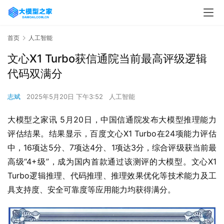
首页
人工智能
文心X1 Turbo获信通院当前最高评级逻辑
代码双满分
志斌
2025年5月20日 下午3:52
人工智能
大模型之家讯 5月20日，中国信通院发布大模型推理能力
评估结果。结果显示，百度文心X1 Turbo在24项能力评估
中，16项达5分、7项达4分、1项达3分，综合评级获当前最
高级“4+级”，成为国内首款通过该测评的大模型。文心X1 
Turbo逻辑推理、代码推理、推理效果优化等技术能力及工
具支持度、安全可靠度等应用能力均获得满分。