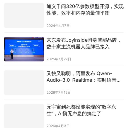
通义千问320亿参数模型开源，实现
性能、效率和内存的最佳平衡
2024年4月7日
京东发布JoyInside附身智能品牌，
数十家主流机器人品牌已接入
2025年7月27日
又快又聪明，阿里发布 Qwen-
Audio-3.0-Realtime：实时语音大
模型四项功能升级
2026年7月15日
元宇宙到死都没能实现的“数字永
生”，AI悄无声息的搞定了
2026年4月3日