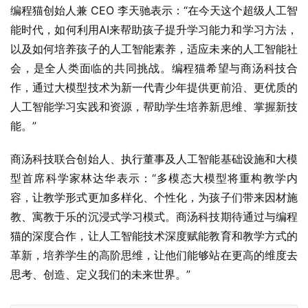
编程猫创始人兼 CEO 李天驰表示：“在今天这个超级人工智
能时代，如何利用AI来帮助孩子提升学习能力和学习方法，
以及如何培养孩子的人工智能素养，适应未来的人工智能社
会，是全人类面临的共同挑战。编程猫希望与商汤科技合
作，通过大模型技术为新一代青少年提供更前沿、更优质的
人工智能学习实践和资源，帮助学生培养新思维、掌握新技
能。”
商汤科技联合创始人、执行董事及人工智能基础设施和大模
型首席科学家林达华表示：“多模态大模型将重构教学内
容，让教学形式更加多样化、个性化，为孩子们带来因材施
教、寓教于乐的沉浸式学习模式。商汤科技期待通过与编程
猫的深度合作，让人工智能技术深度赋能教育和教学方式的
革新，培养学生的高阶思维，让他们能够站在更高的维度去
思考、创造、定义我们的未来世界。”