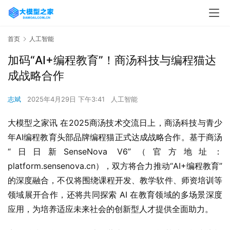
首页
人工智能
加码“AI+编程教育”！商汤科技与编程猫达
成战略合作
志斌
2025年4月29日 下午3:41
人工智能
大模型之家讯 在2025商汤技术交流日上，商汤科技与青少
年AI编程教育头部品牌编程猫正式达成战略合作。基于商汤
“日日新SenseNova V6”（官方地址：
platform.sensenova.cn），双方将合力推动“AI+编程教育”
的深度融合，不仅将围绕课程开发、教学软件、师资培训等
领域展开合作，还将共同探索 AI 在教育领域的多场景深度
应用，为培养适应未来社会的创新型人才提供全面助力。