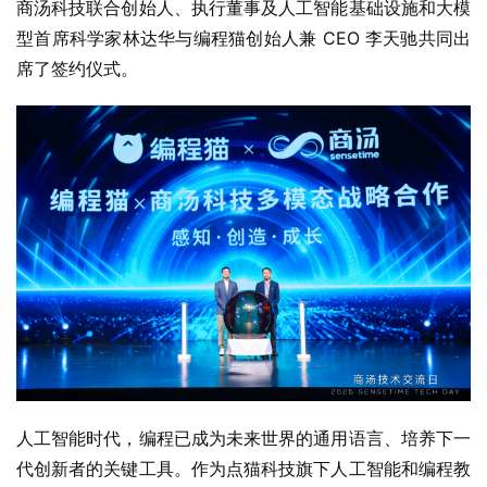
商汤科技联合创始人、执行董事及人工智能基础设施和大模
型首席科学家林达华与编程猫创始人兼 CEO 李天驰共同出
席了签约仪式。
人工智能时代，编程已成为未来世界的通用语言、培养下一
代创新者的关键工具。作为点猫科技旗下人工智能和编程教