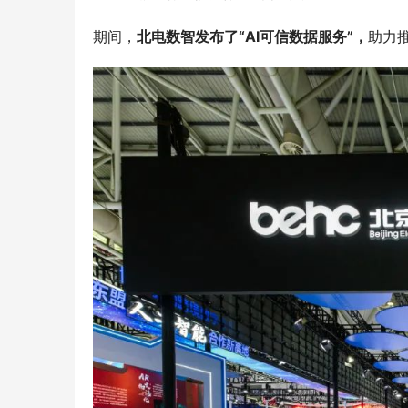
期间，
北电数智发布了“AI可信数据服务”，
助力