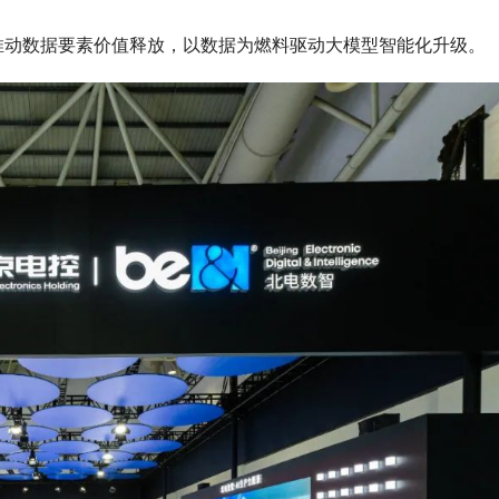
推动数据要素价值释放，以数据为燃料驱动大模型智能化升级。