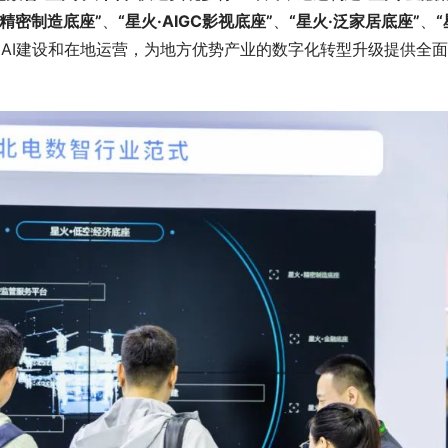
·精密制造底座”
、
“星火·AIGC影视底座”
、
“星火·泛家居底座”
、
“
的AI建设和在地运营，为地方优势产业的数字化转型升级提供全