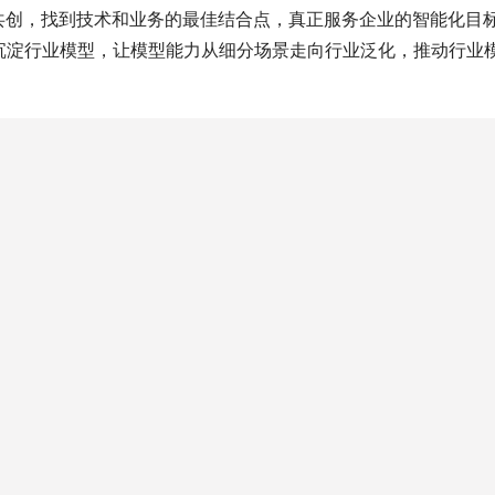
共创，找到技术和业务的最佳结合点，真正服务企业的智能化目
沉淀行业模型，让模型能力从细分场景走向行业泛化，推动行业