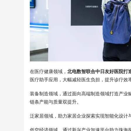
在医疗健康领域，
北电数智联合中日友好医院打造“
医疗助手应用，大幅减轻医生负担，提升诊疗效
装备制造领域，通过面向高端制造领域打造产业
链条产能与质量双提升。
泛家居领域，助力家居企业探索实现智能化设计
低空经济领域，通过新兴产业加速平台助力珠海探