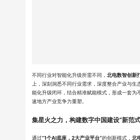
不同行业对智能化升级所需不同，
北电数智创新打
上，深刻洞悉不同行业需求，深度整合产业与生态
能化升级闭环，结合精准赋能模式，形成一套为
速地方产业竞争力重塑。
集星火之力，构建数字中国建设“新范式
通过
“1个AI底座，2大产业平台”
的创新模式，
北