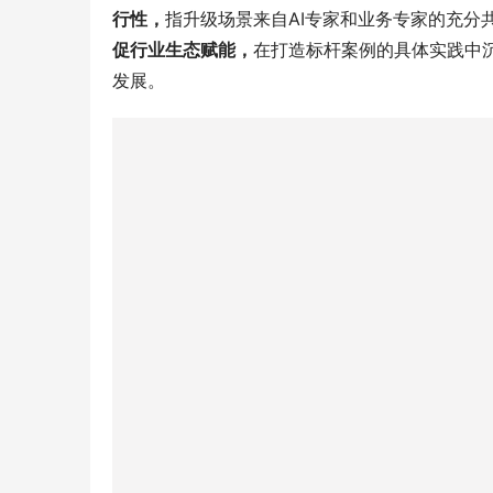
行性，
指升级场景来自AI专家和业务专家的充分
促行业生态赋能，
在打造标杆案例的具体实践中
发展。