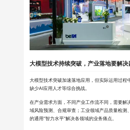
大模型技术持续突破，产业落地要解决
大模型技术突破加速落地应用，但实际运用过程中
缺少AI应用人才等综合挑战。
在产业需求方面，不同产业工作流不同，需要解
域风险预测、合规审查；工业领域产品质量检测
的通用“智力水平”解决各领域的业务痛点。