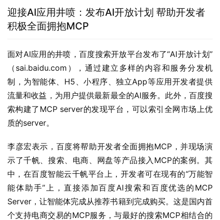
迎接AI应用井喷：发布AI开放计划 帮助开发者
积极全面拥抱MCP
面对AI应用的井喷，百度搜索开放平台发布了“AI开放计划”
（sai.baidu.com），通过建立多样的内容和服务分发机
制，为智能体、H5、小程序、独立App等应用开发者提供
流量和收益，为用户提供最新最全的AI服务。此外，百度搜
索构建了MCP server的发现平台，可以索引全网市场上优
质的server。
李彦宏表示，百度将帮助开发者全面拥抱MCP，并现场演
示了千帆、搜索、电商、网盘等产品接入MCP的案例。其
中，在百度智能云千帆平台上，开发者可在现有的“万能智
能体助手”上，直接添加百度AI搜索和百度优选的MCP 
Server，让智能体完成从推荐书籍到完成购买。这是国内首
个支持电商交易的MCP服务，与最好的搜索MCP相结合的