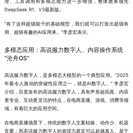
理、工具调用和多模态能力进一步增强，整体效果领先
DeepSeek R1、V3最新版。
“有了这样超级能干的基础模型，我们就可以打造出超级有
用、超级有趣的AI应用来。”李彦宏表示。
多模态应用：高说服力数字人、内容操作系统
“沧舟OS”
高说服力数字人，是多模态大模型的一个典型应用。“2025
年最令人激动的突破性应用之一，就是AI数字人。” 李彦宏
介绍，百度发布的高说服力数字人，具有声形超拟真、内容
更专业、互动更灵活的特点，在电商直播、游戏、消费等领
域，有着巨大的应用空间。
在电商直播场景下，传统的数字人文案枯燥、动作少、机器
音重；而高说服力数字人的表现力甚至可以超越真人。基于