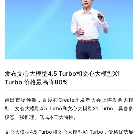
发布文心大模型4.5 Turbo和文心大模型X1
Turbo 价格最高降80%
超出市场预期，百度在Create开发者大会上连发两大模
型：文心大模型4.5 Turbo和文心大模型X1 Turbo，具备多
模态、强推理、低成本三大特性。
文心大模型4.5 Turbo和文心大模型X1 Turbo，价格优势显