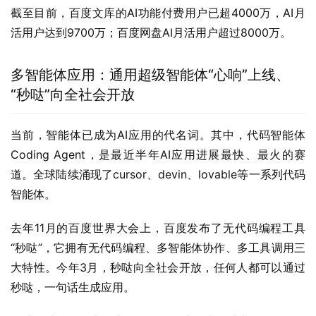
截至目前，百度文库的AI功能付费用户已超4000万，AI月
活用户达到9700万；百度网盘AI月活用户超过8000万。
多智能体应用：通用超级智能体“心响”上线、
“秒哒”向全社会开放
当前，智能体已成为AI应用的代名词。其中，代码智能体
Coding Agent，是最近半年AI应用进展最快、最火的赛
道。全球陆续涌现了cursor、devin、lovable等一系列代码
智能体。
去年11月的百度世界大会上，百度发布了无代码编程工具
“秒哒”，它拥有无代码编程、多智能体协作、多工具调用三
大特性。今年3月，秒哒向全社会开放，任何人都可以通过
秒哒，一句话生成应用。