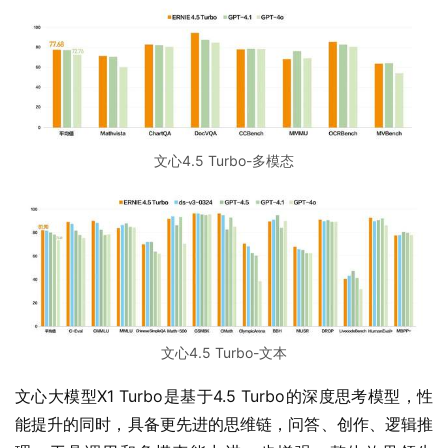
文心4.5 Turbo-多模态
文心4.5 Turbo-文本
文心大模型X1 Turbo是基于4.5 Turbo的深度思考模型，性
能提升的同时，具备更先进的思维链，问答、创作、逻辑推