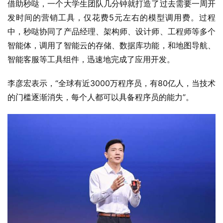
借助秒哒，一个大学生团队几分钟就打造了过去需要一周开
发时间的营销工具，仅花费5元左右的模型调用费。过程
中，秒哒协同了产品经理、架构师、设计师、工程师等多个
智能体，调用了智能云的存储、数据库功能，和地图导航、
智能客服等工具组件，迅速地完成了应用开发。
李彦宏表示，“全球有近3000万程序员，有80亿人，当技术
的门槛逐渐消失，每个人都可以具备程序员的能力”。