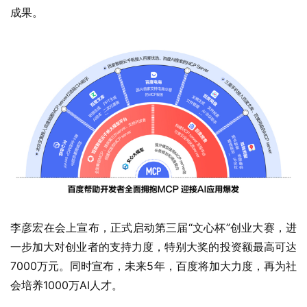
成果。
李彦宏在会上宣布，正式启动第三届“文心杯”创业大赛，进
一步加大对创业者的支持力度，特别大奖的投资额最高可达
7000万元。同时宣布，未来5年，百度将加大力度，再为社
会培养1000万AI人才。