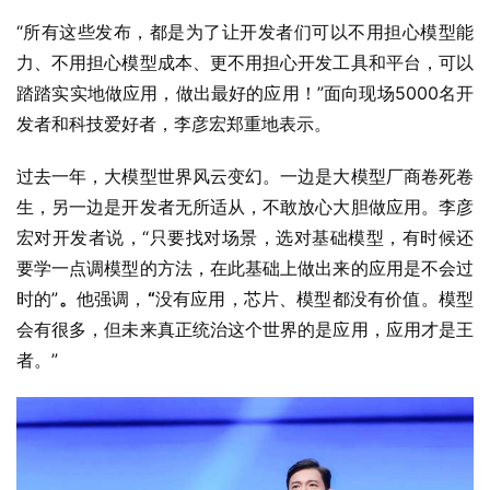
“所有这些发布，都是为了让开发者们可以不用担心模型能
力、不用担心模型成本、更不用担心开发工具和平台，可以
踏踏实实地做应用，做出最好的应用！”面向现场5000名开
发者和科技爱好者，李彦宏郑重地表示。
过去一年，大模型世界风云变幻。一边是大模型厂商卷死卷
生，另一边是开发者无所适从，不敢放心大胆做应用。李彦
宏对开发者说，“只要找对场景，选对基础模型，有时候还
要学一点调模型的方法，在此基础上做出来的应用是不会过
时的”
。
他强调，
“
没有应用，芯片、模型都没有价值。模型
会有很多，但未来真正统治这个世界的是应用，应用才是王
者。”