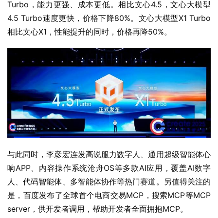
Turbo，能力更强、成本更低。相比文心4.5，文心大模型
4.5 Turbo速度更快，价格下降80%。文心大模型X1 Turbo
相比文心X1，性能提升的同时，价格再降50%。
与此同时，李彦宏连发高说服力数字人、通用超级智能体心
响APP、内容操作系统沧舟OS等多款AI应用，覆盖AI数字
人、代码智能体、多智能体协作等热门赛道。另值得关注的
是，百度发布了全球首个电商交易MCP，搜索MCP等MCP 
server，供开发者调用，帮助开发者全面拥抱MCP。