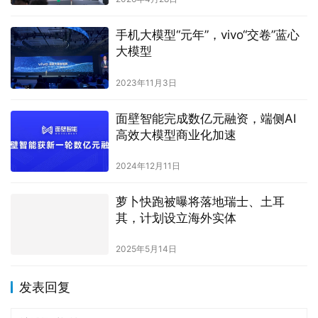
手机大模型“元年”，vivo“交卷”蓝心
大模型
2023年11月3日
面壁智能完成数亿元融资，端侧AI
高效大模型商业化加速
2024年12月11日
萝卜快跑被曝将落地瑞士、土耳
其，计划设立海外实体
2025年5月14日
发表回复