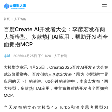
首页
人工智能
百度Create AI开发者大会：李彦宏发布两
大新模型、多款热门AI应用，帮助开发者全
面拥抱MCP
志斌
2025年4月25日 下午1:20
人工智能
大模型之家讯 4月25日，Create2025百度AI开发者大会在
武汉隆重举办。百度创始人李彦宏发表了题为《模型的世界 
应用的天下》的演讲。60分钟的演讲中，李彦宏发布了两
大模型，多款热门AI应用，并宣布将帮助开发者全面拥抱
MCP。
当天发布的文心大模型4.5 Turbo和深度思考模型X1 