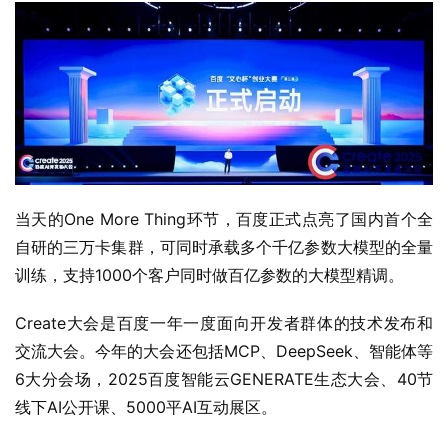
当天的One More Thing环节，百度正式点亮了国内首个全
自研的三万卡集群，可同时承载多个千亿参数大模型的全量
训练，支持1000个客户同时做百亿参数的大模型精调。
Create大会是百度一年一度面向开发者群体的技术发布和
交流大会。今年的大会还包括MCP、DeepSeek、智能体等
6大分会场，2025百度智能云GENERATE生态大会、40节
线下AI公开课、5000平AI互动展区。