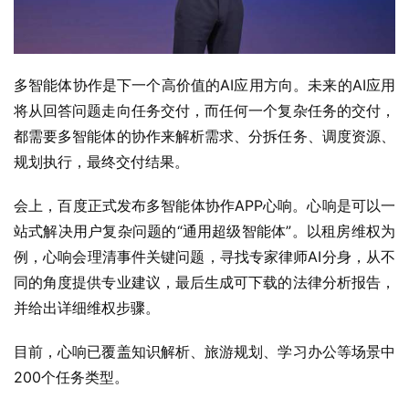
多智能体协作是下一个高价值的AI应用方向。未来的AI应用
将从回答问题走向任务交付，而任何一个复杂任务的交付，
都需要多智能体的协作来解析需求、分拆任务、调度资源、
规划执行，最终交付结果。
会上，百度正式发布多智能体协作APP心响。心响是可以一
站式解决用户复杂问题的“通用超级智能体”。以租房维权为
例，心响会理清事件关键问题，寻找专家律师AI分身，从不
同的角度提供专业建议，最后生成可下载的法律分析报告，
并给出详细维权步骤。
目前，心响已覆盖知识解析、旅游规划、学习办公等场景中
200个任务类型。