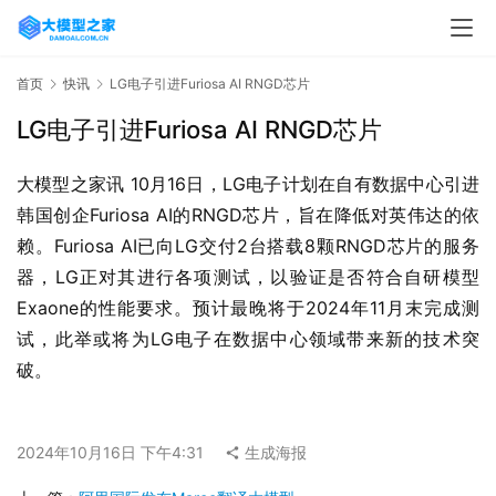
首页
快讯
‌LG电子引进Furiosa AI RNGD芯片‌
‌LG电子引进Furiosa AI RNGD芯片‌
大模型之家讯 10月16日，LG电子计划在自有数据中心引进
韩国创企Furiosa AI的RNGD芯片，旨在降低对英伟达的依
赖。Furiosa AI已向LG交付2台搭载8颗RNGD芯片的服务
器，LG正对其进行各项测试，以验证是否符合自研模型
Exaone的性能要求。预计最晚将于2024年11月末完成测
试，此举或将为LG电子在数据中心领域带来新的技术突
破。
2024年10月16日 下午4:31
生成海报