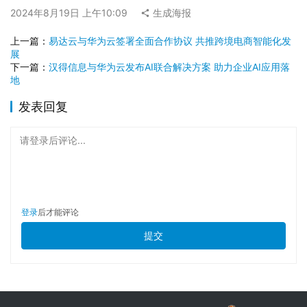
2024年8月19日 上午10:09
生成海报
上一篇：
易达云与华为云签署全面合作协议 共推跨境电商智能化发
展
下一篇：
汉得信息与华为云发布AI联合解决方案 助力企业AI应用落
地
发表回复
请登录后评论...
登录
后才能评论
提交