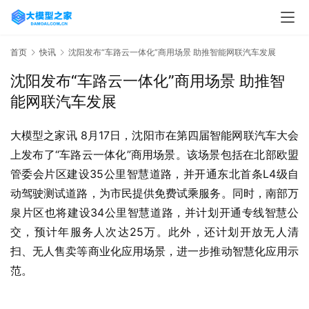
首页
快讯
沈阳发布“车路云一体化”商用场景 助推智能网联汽车发展
沈阳发布“车路云一体化”商用场景 助推智
能网联汽车发展
大模型之家讯 8月17日，沈阳市在第四届智能网联汽车大会
上发布了“车路云一体化”商用场景。该场景包括在北部欧盟
管委会片区建设35公里智慧道路，并开通东北首条L4级自
动驾驶测试道路，为市民提供免费试乘服务。同时，南部万
泉片区也将建设34公里智慧道路，并计划开通专线智慧公
交，预计年服务人次达25万。此外，还计划开放无人清
扫、无人售卖等商业化应用场景，进一步推动智慧化应用示
范。