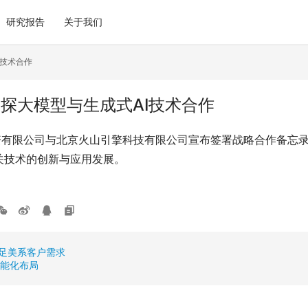
研究报告
关于我们
I技术合作
探大模型与生成式AI技术合作
资有限公司与北京火山引擎科技有限公司宣布签署战略合作备忘
关技术的创新与应用发展。
满足美系客户需求
速智能化布局