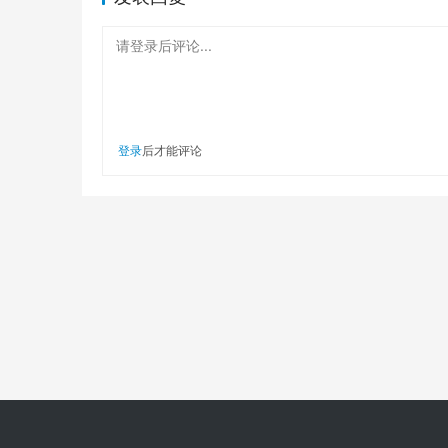
请登录后评论...
登录
后才能评论