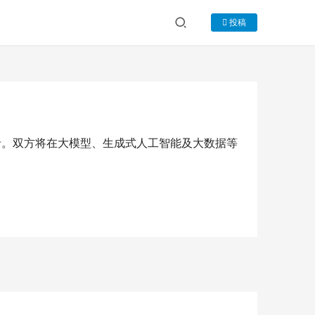
投稿
录。双方将在大模型、生成式人工智能及大数据等