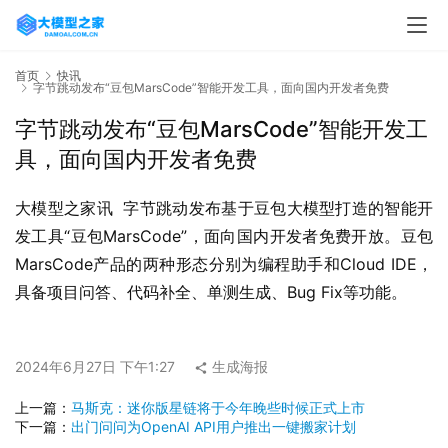
首页
快讯
字节跳动发布“豆包MarsCode”智能开发工具，面向国内开发者免费
字节跳动发布“豆包MarsCode”智能开发工
具，面向国内开发者免费
大模型之家讯  字节跳动发布基于豆包大模型打造的智能开
发工具“豆包MarsCode”，面向国内开发者免费开放。豆包
MarsCode产品的两种形态分别为编程助手和Cloud IDE，
具备项目问答、代码补全、单测生成、Bug Fix等功能。
2024年6月27日 下午1:27
生成海报
上一篇：
马斯克：迷你版星链将于今年晚些时候正式上市
下一篇：
出门问问为OpenAI API用户推出一键搬家计划