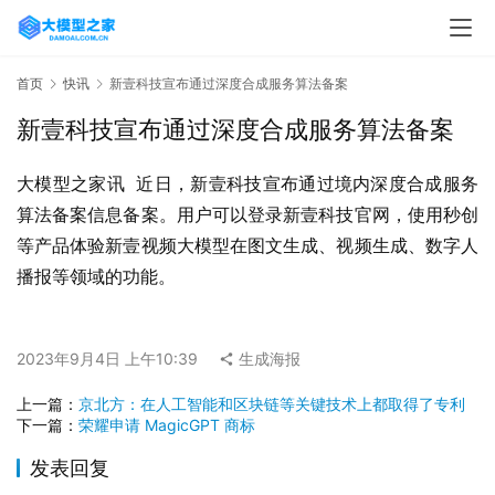
首页
快讯
新壹科技宣布通过深度合成服务算法备案
新壹科技宣布通过深度合成服务算法备案
大模型之家讯  近日，新壹科技宣布通过境内深度合成服务
算法备案信息备案。用户可以登录新壹科技官网，使用秒创
等产品体验新壹视频大模型在图文生成、视频生成、数字人
播报等领域的功能。
2023年9月4日 上午10:39
生成海报
上一篇：
京北方：在人工智能和区块链等关键技术上都取得了专利
下一篇：
荣耀申请 MagicGPT 商标
发表回复