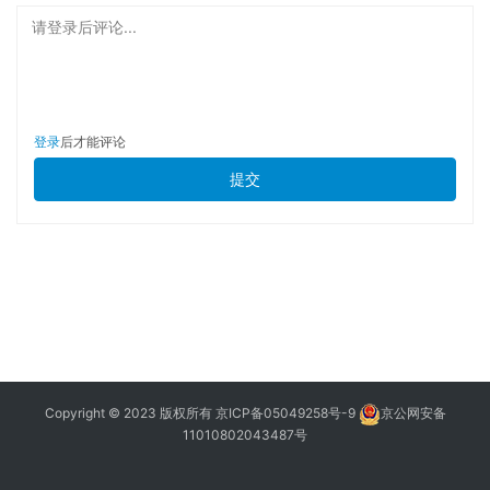
请登录后评论...
登录
后才能评论
提交
Copyright © 2023 版权所有
京ICP备05049258号-9
京公网安备
11010802043487号