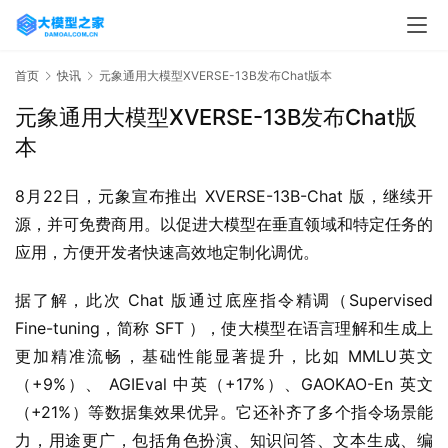
首页
快讯
元象通用大模型XVERSE-13B发布Chat版本
元象通用大模型XVERSE-13B发布Chat版
本
8月22日，元象宣布推出 XVERSE-13B-Chat 版，继续开
源，并可免费商用。以促进大模型在垂直领域和特定任务的
应用，方便开发者快速高效地定制化调优。
据了解，此次 Chat 版通过底座指令精调（Supervised 
Fine-tuning，简称 SFT ），使大模型在语言理解和生成上
更加精准流畅，基础性能显著提升，比如 MMLU英文
（+9%）、 AGIEval 中英（+17%）、GAOKAO-En 英文
（+21%）等数据集效果优异。它还补齐了多个指令场景能
力，用途更广，包括角色扮演、知识问答、文本生成、编