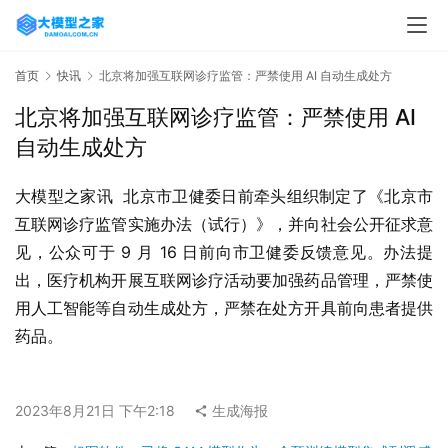
首页
快讯
北京将加强互联网诊疗监管：严禁使用 AI 自动生成处方
北京将加强互联网诊疗监管：严禁使用 AI
自动生成处方
大模型之家讯  北京市卫健委日前牵头组织制定了《北京市
互联网诊疗监管实施办法（试行）》，并向社会公开征求意
见，公众可于 9 月 16 日前向市卫健委反馈意见。办法提
出，医疗机构开展互联网诊疗活动要加强药品管理，严禁使
用人工智能等自动生成处方，严禁在处方开具前向患者提供
药品。
2023年8月21日 下午2:18
生成海报