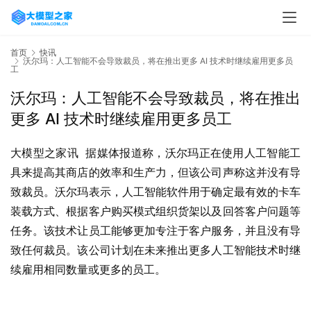
首页
快讯
沃尔玛：人工智能不会导致裁员，将在推出更多 AI 技术时继续雇用更多员
工
沃尔玛：人工智能不会导致裁员，将在推出
更多 AI 技术时继续雇用更多员工
大模型之家讯  据媒体报道称，沃尔玛正在使用人工智能工
具来提高其商店的效率和生产力，但该公司声称这并没有导
致裁员。沃尔玛表示，人工智能软件用于确定最有效的卡车
装载方式、根据客户购买模式组织货架以及回答客户问题等
任务。该技术让员工能够更加专注于客户服务，并且没有导
致任何裁员。该公司计划在未来推出更多人工智能技术时继
续雇用相同数量或更多的员工。