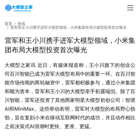
首页
快讯
雷军和王小川携手进军大模型领域，小米集团布局大模型投资首次曝光
雷军和王小川携手进军大模型领域，小米集
团布局大模型投资首次曝光
大模型之家讯 近日，有媒体报道称，王小川旗下的创业公
司百川智能已成为雷军大模型布局中的重要一环。在百川智
能市场传闻的两轮融资中，雷军都积极参与，通过小米集团
和顺为资本，雷军和王小川的大模型牵手初露端倪。除了百
川智能，雷军还投资了其他两家明星大模型初创公司：智谱
AI和MiniMax。这些举动表明，雷军对大模型的布局野心勃
勃，旨在复刻小米在移动互联网时代的成功，并且动作相比
之前决策式AI浪潮时更快、更准、更猛。