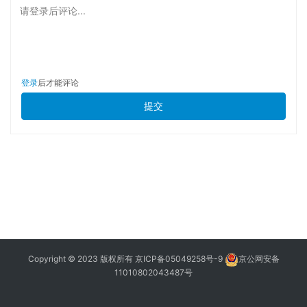
请登录后评论...
登录
后才能评论
提交
Copyright © 2023 版权所有
京ICP备05049258号-9
京公网安备
11010802043487号