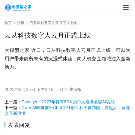
首页
快讯
云从科技数字人云月正式上线
云从科技数字人云月正式上线
大模型之家 近日，云从科技数字人云月正式上线，可以为
用户带来前所未有的沉浸式体验，向人机交互领域注入全新
活力。
2023年9月25日 下午4:19
生成海报
上一篇：
Canalys：2027年将有60%的个人电脑兼容AI功能
下一篇：
OpenAI即将推出ChatGPT语音和图像功能，掀起人工智能
交互新浪潮
发表回复