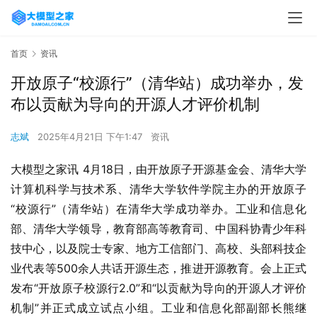
首页
资讯
开放原子“校源行”（清华站）成功举办，发
布以贡献为导向的开源人才评价机制
志斌
2025年4月21日 下午1:47
资讯
大模型之家讯 4月18日，由开放原子开源基金会、清华大学
计算机科学与技术系、清华大学软件学院主办的开放原子
“校源行”（清华站）在清华大学成功举办。工业和信息化
部、清华大学领导，教育部高等教育司、中国科协青少年科
技中心，以及院士专家、地方工信部门、高校、头部科技企
业代表等500余人共话开源生态，推进开源教育。会上正式
发布“开放原子校源行2.0”和“以贡献为导向的开源人才评价
机制”并正式成立试点小组。工业和信息化部副部长熊继