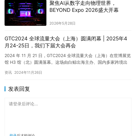
聚焦AI从数字走向物理世界，
BEYOND Expo 2026盛大开幕
2026年5月28日
GTC2024 全球流量大会（上海）圆满闭幕 | 2025年4
月24-25日，我们下届大会再会
2024 年 11 月 21 日，GTC2024 全球流量大会（上海）在世博展览
馆 H3 馆（北）圆满落幕。这场由白鲸出海主办、国内多家跨境出
海领域企业、行业协会、行业媒体共同参与…
资讯
2024年11月26日
发表回复
请登录后评论...
登录
后才能评论