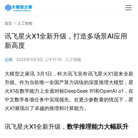
首页
人工智能
讯飞星火X1全新升级，打造多场景AI应用
新高度
志斌
2025年3月3日 上午11:10
人工智能
大模型之家讯 3月1日，科大讯飞宣布讯飞星火X1迎来全新
升级。作为当前唯一全国产算力训练的深度推理大模型，星
火X1在数学能力上全面对标DeepSeek R1和OpenAI o1，在
中文数学各项任务中实现领先。在更少参数量的情况下，星
火X1展现出了卓越的推理和计算能力。
讯飞星火X1全新升级，
数学推理能力大幅跃升