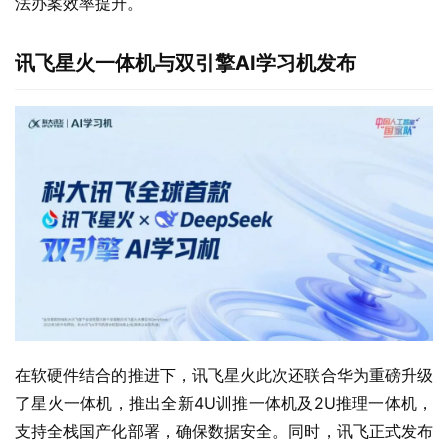
法办案效率提升。
讯飞星火一体机与双引擎AI学习机发布
在软硬件结合的推进下，讯飞星火此次还联合华为重磅升级
了星火一体机，推出全新4U训推一体机及2U推理一体机，
支持全栈国产化部署，确保数据安全。同时，讯飞正式发布