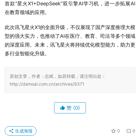
首款“星火X1+DeepSeek”双引擎AI学习机，进一步拓展AI
在教育领域的应用。
此次讯飞星火X1的全面升级，不仅展现了国产深度推理大模
型的强大实力，也推动了AI在医疗、教育、司法等多个领域
的深度应用。未来，讯飞星火将持续优化模型能力，助力更
多行业智能化升级。
原创文章，作者：志斌，如若转载，请注明出处：
http://damoai.com.cn/archives/9371
赞
(0)
生成海报
0
0