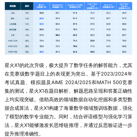
星火X1的此次升级，极大提升了数学任务的解答能力，尤其
在竞赛级数学题目上的表现更为突出。基于2023/2024年
考试真题、模拟题及AIME 2024/2025和MATH 500竞赛
集的测试，星火X1在题目解析、解题思路呈现和答案正确性
上均实现突破。借助高效的领域数据自动化挖掘和多类型数
据合成算法，星火X1构建了海量数学领域预训练数据，强化
了模型的数学专业能力。同时，结合评语模型与强化学习算
法，星火X1能够激发长思维链推理，并通过反思验证进一步
提升推理准确性。