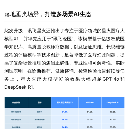
落地垂类场景，
打造多场景AI生态
此次升级，讯飞星火还推出了专注于医疗领域的星火医疗大
模型X1，并率先应用于“讯飞晓医”。该模型基于亿级权威医
学知识库、高质量脱敏诊疗数据，以及循证思维、长思维链
过程的评语模型等技术创新，显著降低了医疗幻觉问题，提
高了复杂场景推理的逻辑正确性、专业性和可解释性。实际
测试表明，在诊断推荐、健康咨询、检查检验报告解读等任
务上，星火医疗大模型X1的效果大幅超越GPT-4o和
DeepSeek R1。