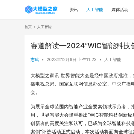
资讯
人工智能
媒体活动
首页
人工智能
赛道解读—2024“WIC智能科
志斌
•
2023年12月6日 上午11:23
•
人工智能
大模型之家讯 世界智能大会是经中国政府批准
播电视总局、国家互联网信息办公室、中央广播
会。
为展示全球范围内智能产业全要素领域示范者，
用，世界智能大会隆重推出“WIC智能科技创新应
创新者的高度关注和认可，已成为全球智能科技领域
案例”评选活动正式启动，本次活动将面向全球