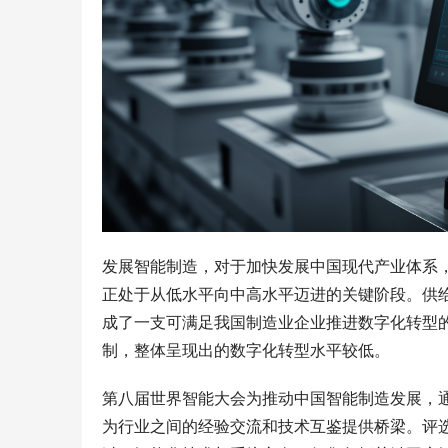
发展智能制造，对于加快发展中国现代产业体系
正处于从低水平向中高水平迈进的关键阶段。供给
成了一支可满足我国制造业企业推进数字化转型
制，整体呈现出的数字化转型水平较低。
第八届世界智能大会为推动中国智能制造发展，
为行业之间的经验交流和技术互鉴提供桥梁。评