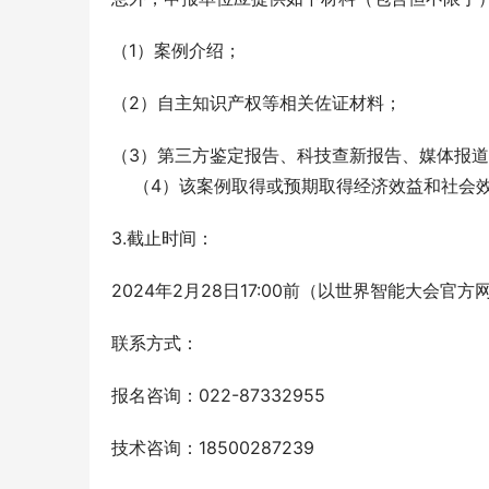
（1）案例介绍；
（2）自主知识产权等相关佐证材料；
（3）第三方鉴定报告、科技查新报告、媒体报
    （4）该案例取得或预期取得经济效益和社
3.截止时间：
2024年2月28日17:00前（以世界智能大会
联系方式：
报名咨询：022-87332955
技术咨询：18500287239