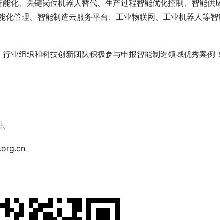
智能化、关键岗位机器人替代、生产过程智能优化控制、智能供
智能化管理、智能制造云服务平台、工业物联网、工业机器人等智
、行业组织和科技创新团队积极参与申报智能制造领域优秀案例
料。
org.cn