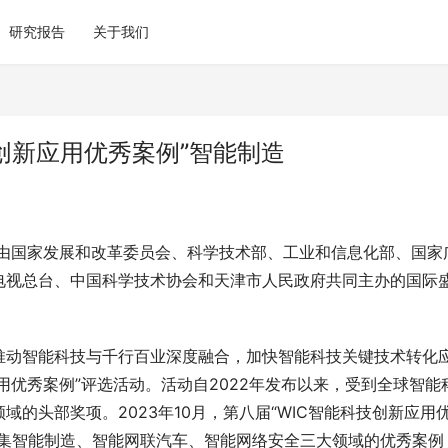
研究报告
关于我们
技创新应用优秀案例”智能制造
，由国家发展和改革委员会、科学技术部、工业和信息化部、国家
电视总台、中国科学技术协会和天津市人民政府共同主办的国际
推动智能科技与千行百业深度融合，加快智能科技关键技术转化
用优秀案例”评选活动。活动自2022年发布以来，受到全球智能
的头部奖项。2023年10月，第八届“WIC智能科技创新应用
征集智能制造、智能网联汽车、智能网络安全三大领域的优秀案例