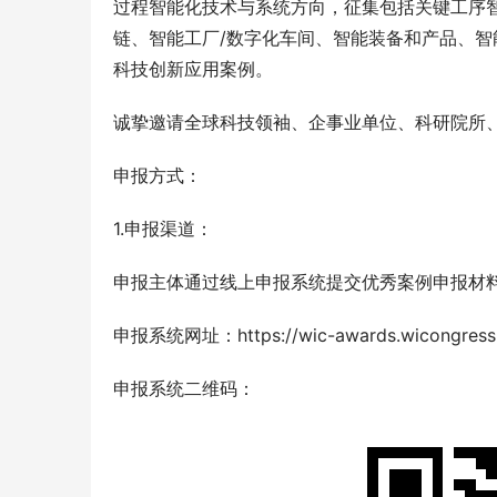
过程智能化技术与系统方向，征集包括关键工序
链、智能工厂/数字化车间、智能装备和产品、
科技创新应用案例。
诚挚邀请全球科技领袖、企事业单位、科研院所
申报方式：
1.申报渠道：
申报主体通过线上申报系统提交优秀案例申报材
申报系统网址：https://wic-awards.wicongress.
申报系统二维码：