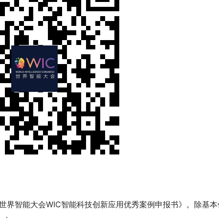
届世界智能大会WIC智能科技创新应用优秀案例申报书》。除基本
）：