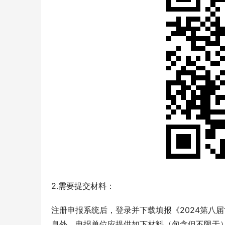
2.需要提交材料：
注册申报系统后，登录并下载填报《2024第八
息外，申报单位应提供如下材料（包含但不限于