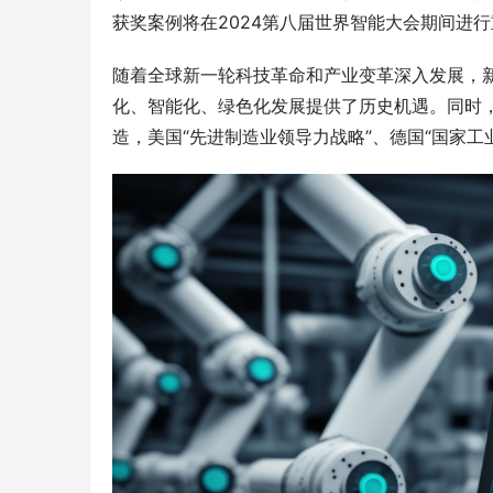
获奖案例将在2024第八届世界智能大会期间进
随着全球新一轮科技革命和产业变革深入发展，
化、智能化、绿色化发展提供了历史机遇。同时
造，美国“先进制造业领导力战略”、德国“国家工业