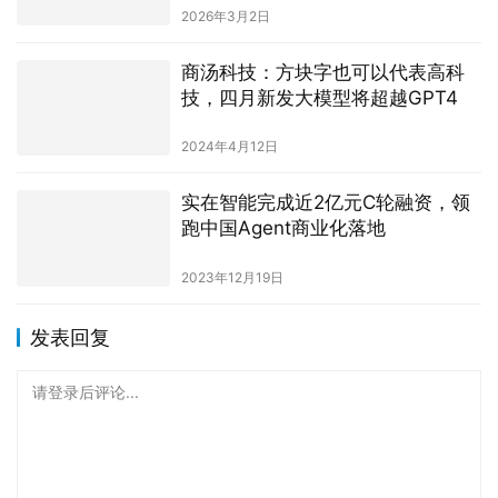
2026年3月2日
商汤科技：方块字也可以代表高科
技，四月新发大模型将超越GPT4
2024年4月12日
实在智能完成近2亿元C轮融资，领
跑中国Agent商业化落地
2023年12月19日
发表回复
请登录后评论...