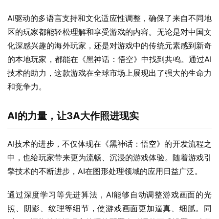
AI驱动的多语言支持和文化适应性调整，确保了来自不同地
区的玩家都能轻松理解和享受游戏的内容。无论是对中国文
化深感兴趣的海外玩家，还是对游戏中的传统元素感到新奇
的本地玩家，都能在《黑神话：悟空》中找到共鸣。通过AI
技术的助力，这款游戏在全球市场上展现出了强大的生命力
和竞争力。
AI的力量，让3A大作照进现实
AI技术的进步，不仅体现在《黑神话：悟空》的开发流程之
中，也给玩家带来更为流畅、沉浸的游戏体验。随着游戏引
擎技术的不断进步，AI在图形处理领域的应用日益广泛。
通过深度学习等先进算法，AI能够自动调整游戏画面的光
照、阴影、纹理等细节，使游戏画面更加逼真、细腻。同