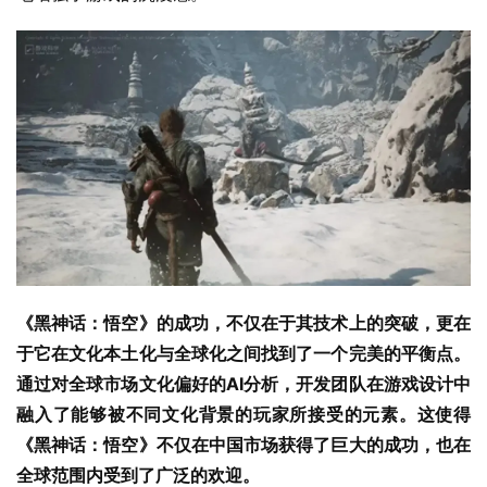
《黑神话：悟空》的成功，不仅在于其技术上的突破，更在
于它在文化本土化与全球化之间找到了一个完美的平衡点。
通过对全球市场文化偏好的AI分析，开发团队在游戏设计中
融入了能够被不同文化背景的玩家所接受的元素。这使得
《黑神话：悟空》不仅在中国市场获得了巨大的成功，也在
全球范围内受到了广泛的欢迎。