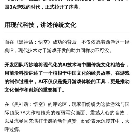
国3A游戏的时代，正式拉开了序幕。
用现代科技，讲述传统文化
而在《黑神话：悟空》成功的背后，不仅依靠着西游这一经
典IP，现代技术对于游戏开发的助力同样功不可没。
开发团队巧妙地将现代化的AI技术与中国传统文化相结合，
用前沿科技讲述了一个植根于中国文化的经典故事。在游戏
的制作过程中，AI不仅仅是提升游戏体验的工具，更是推动
文化创作和创新的重要抓手。
在《黑神话：悟空》的评论区，玩家们纷纷为这款游戏与国
际顶级3A大作相媲美的瑰丽写实画面、震撼人心的音效，
以及流畅且充满打击感的动作点赞，纷纷表示沉浸其中，大
呼过瘾。