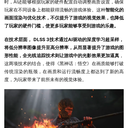
时，AI还能够根据玩家的硬件配置自动调整画质设置，确保
玩家在不同设备上都能获得流畅的游戏体验。这种
智能化的
画面渲染与优化技术，不仅提升了游戏的视觉效果，也降低
了玩家的硬件门槛，使更多玩家能够享受到游戏的乐趣。
在技术层面， DLSS 3技术通过AI驱动的深度学习超采样，
将低分辨率图像提升至高分辨率，从而显著提升了游戏的图
形性能，全光线追踪技术则让游戏中的光影效果更加逼真
，
这两项技术的结合，使得《黑神话：悟空》在画质能够打破
传统渲染的瓶颈，在画质和运行流畅度上都达到了新的高
度，为玩家带来了前所未有的视觉体验。