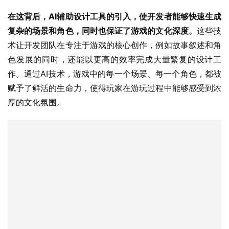
在这背后，AI辅助设计工具的引入，使开发者能够快速生成
复杂的场景和角色，同时也保证了游戏的文化深度。
这些技
术让开发团队在专注于游戏的核心创作，例如故事叙述和角
色发展的同时，还能以更高的效率完成大量繁复的设计工
作。通过AI技术，游戏中的每一个场景、每一个角色，都被
赋予了鲜活的生命力，使得玩家在游玩过程中能够感受到浓
厚的文化氛围。