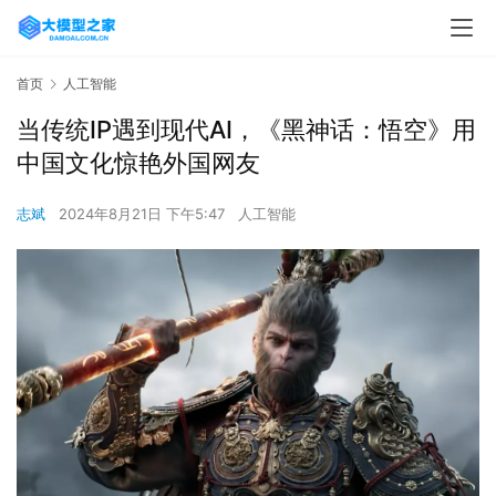
首页
人工智能
当传统IP遇到现代AI，《黑神话：悟空》用
中国文化惊艳外国网友
志斌
2024年8月21日 下午5:47
人工智能