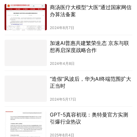
商汤医疗大模型“大医”通过国家网信
办算法备案
2024年8月7日
加速AI普惠共建繁荣生态 京东与联
想再启深度战略合作
2024年4月8日
“造假”风波后，华为AI终端范围扩大
正当时
2024年5月17日
GPT-5真容初现：奥特曼官方实测
引爆行业热议
2025年8月4日