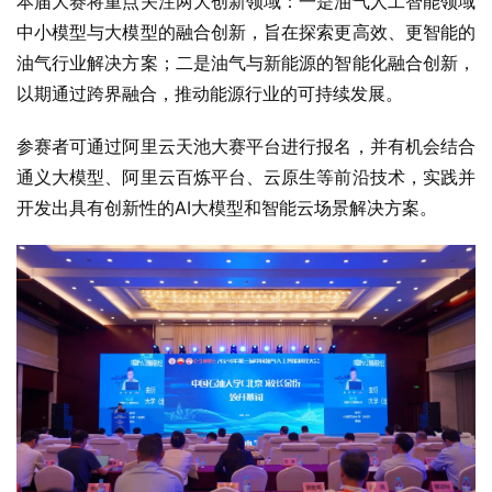
本届大赛将重点关注两大创新领域：一是油气人工智能领域
中小模型与大模型的融合创新，旨在探索更高效、更智能的
油气行业解决方案；二是油气与新能源的智能化融合创新，
以期通过跨界融合，推动能源行业的可持续发展。
参赛者可通过阿里云天池大赛平台进行报名，并有机会结合
通义大模型、阿里云百炼平台、云原生等前沿技术，实践并
开发出具有创新性的AI大模型和智能云场景解决方案。