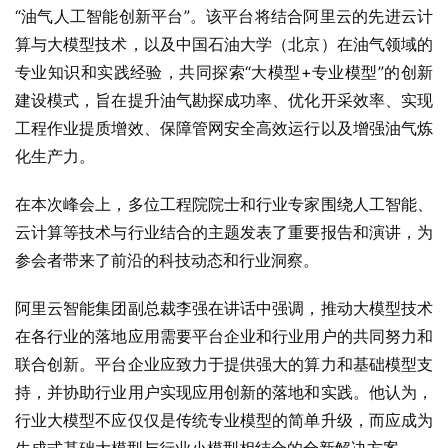
“油气人工智能创新平台”。该平台将结合阿里云的先进云计
算与大模型技术，以及中国石油大学（北京）在油气领域的
专业知识和实践经验，共同探索“大模型+专业模型”的创新
建设模式，旨在提升油气勘探成功率、优化开采效率、实现
工程作业提质增效、保障管网安全高效运行以及增强油气炼
化生产力。
在本次峰会上，多位工程院院士和行业专家围绕人工智能、
云计算等技术与行业结合的主题发表了重要报告和演讲，为
参会者带来了前沿的科技动态和行业洞察。
阿里云智能集团副总裁李强在讲话中强调，推动大模型技术
在各行业的落地应用需要平台企业和行业用户的共同努力和
联合创新。平台企业应致力于提供强大的算力和基础模型支
持，并协助行业用户实现应用创新的落地和实践。他认为，
行业大模型不应仅仅是传统专业模型的简单升级，而应成为