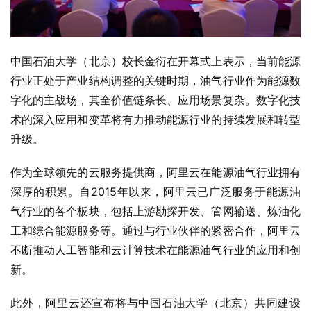
中国石油大学（北京）校长金衍在开幕式上表示，当前能源
行业正处于产业结构调整的关键时期，油气行业作为能源数
字化的主战场，其全价值链条长、应用场景复杂。数字化技
术的深入应用和变革将有力推动能源行业的持续发展和转型
升级。
作为全球领先的云服务提供商，阿里云在能源油气行业拥有
深厚的积累。自2015年以来，阿里云已广泛服务于能源油
气行业的各个板块，包括上游勘探开发、管网输送、炼油化
工和综合能源服务等。通过与行业伙伴的紧密合作，阿里云
不断推动人工智能和云计算技术在能源油气行业的应用和创
新。
此外，阿里云还宣布将与中国石油大学（北京）共同建设