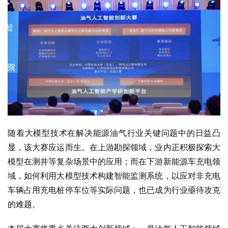
随着大模型技术在解决能源油气行业关键问题中的日益凸
显，该大赛应运而生。在上游勘探领域，业内正积极探索大
模型在测井等复杂场景中的应用；而在下游新能源车充电领
域，如何利用大模型技术构建智能监测系统，以应对非充电
车辆占用充电桩停车位等实际问题，也已成为行业亟待攻克
的难题。