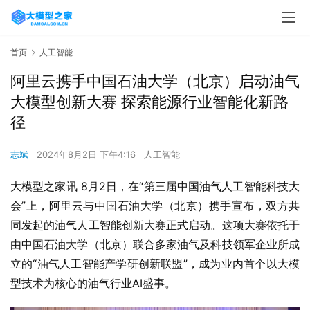
首页
人工智能
阿里云携手中国石油大学（北京）启动油气
大模型创新大赛 探索能源行业智能化新路
径
志斌
2024年8月2日 下午4:16
人工智能
大模型之家讯 8月2日，在“第三届中国油气人工智能科技大
会”上，阿里云与中国石油大学（北京）携手宣布，双方共
同发起的油气人工智能创新大赛正式启动。这项大赛依托于
由中国石油大学（北京）联合多家油气及科技领军企业所成
立的“油气人工智能产学研创新联盟”，成为业内首个以大模
型技术为核心的油气行业AI盛事。