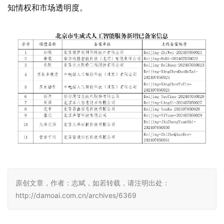
知情权和市场透明度。
原创文章，作者：志斌，如若转载，请注明出处：
http://damoai.com.cn/archives/6369