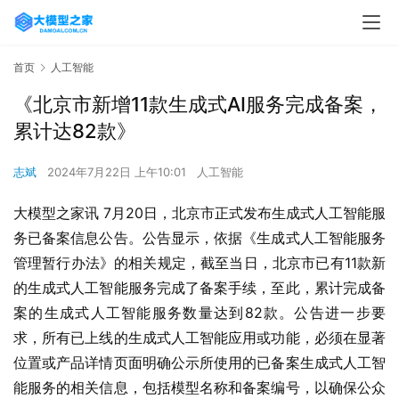
首页
人工智能
《北京市新增11款生成式AI服务完成备案，
累计达82款》
志斌
2024年7月22日 上午10:01
人工智能
大模型之家讯 7月20日，北京市正式发布生成式人工智能服
务已备案信息公告。公告显示，依据《生成式人工智能服务
管理暂行办法》的相关规定，截至当日，北京市已有11款新
的生成式人工智能服务完成了备案手续，至此，累计完成备
案的生成式人工智能服务数量达到82款。公告进一步要
求，所有已上线的生成式人工智能应用或功能，必须在显著
位置或产品详情页面明确公示所使用的已备案生成式人工智
能服务的相关信息，包括模型名称和备案编号，以确保公众