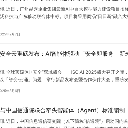
讯 近日，广州越秀企业集团最新AI中台大模型能力建设项目招
汤科技与广东移动联合体中标。项目将采用商汤“日日新”融合大
言、多模态等大模型能力，帮助…
2025年2月7日
0安全云重磅发布：AI智能体驱动「安全即服务」新
 全球顶级“AI+安全”双域盛会——ISC.AI 2025盛大召开之际
云以「智变·云涌」为题，举行新品发布会暨合作伙伴大会，重磅
安全云产品，深…
2025年8月6日
与中国信通院联合牵头智能体（Agent）标准编制
讯 近日，中国信息通信研究院（以下简称“信通院”）启动国内