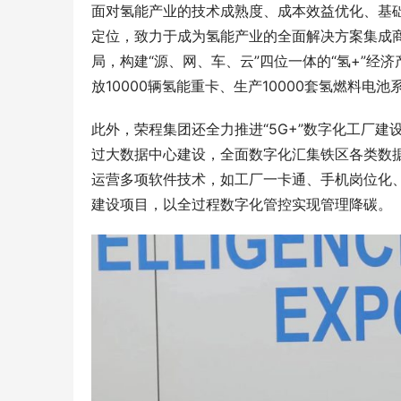
面对氢能产业的技术成熟度、成本效益优化、基
定位，致力于成为氢能产业的全面解决方案集成商
局，构建“源、网、车、云”四位一体的“氢+”经
放10000辆氢能重卡、生产10000套氢燃料
此外，荣程集团还全力推进“5G+”数字化工厂
过大数据中心建设，全面数字化汇集铁区各类数
运营多项软件技术，如工厂一卡通、手机岗位化、I
建设项目，以全过程数字化管控实现管理降碳。