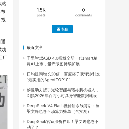
战略
1.5K
0
度布
posts
comments
、投
。
私信
团通
最近文章
成功
工厂
千里智驾ASD 4.0搭载全新一代smart精
灵#1上市，量产版图持续扩展
日均提问增长20倍，百度搭子获评沙利文
“最实用的AgentTOP10”
黎曼动力携手光轮智能与诺亦腾机器人，
剑指2026年百万小时具身智能数据建设
DeepSeek V4 Flash低价斩杀线背后：当
梁文锋也卷不动算力账单（含实测）
DeepSeek官宣涨价在即！梁文峰也卷不
动了？