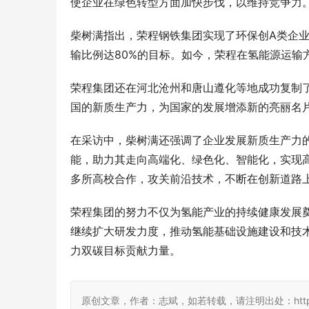
使企业在绿色转型方面加快步伐，以维持竞争力
柴树满指出，荣程钢铁集团实现了环保创A类企
输比例达80%的目标。如今，荣程在氢能源运输
荣程集团还在河北沧州和唐山遵化等地成功复制
国的新质生产力，为国家的发展增添新的亮丽名
在采访中，柴树满还强调了企业发展新质生产力
能，助力其走向高端化、绿色化、智能化，实现
多所高校合作，攻关前沿技术，不断在创新道路
荣程集团的努力不仅为氢能产业的持续健康发展
继续扩大研发力度，推动氢能基础设施建设和技
力双碳目标贡献力量。
原创文章，作者：志斌，如若转载，请注明出处：http://damo