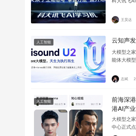
科大讯飞A
上线16项
王昊达
云知声发
人工智能
大模型之家
能体大模型
强能力，让
志斌
前海深港
人工智能
港AI产
大模型之家
中心正式点
方共同推进