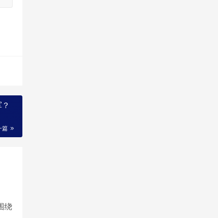
军？
一篇
围绕