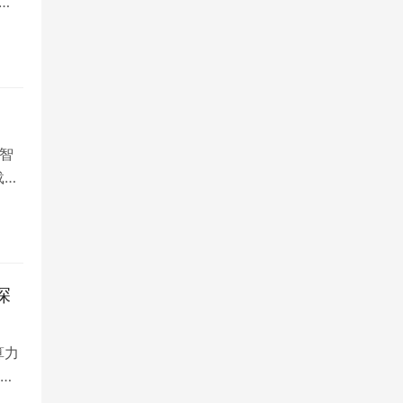
将
智
载更
深
算力
三