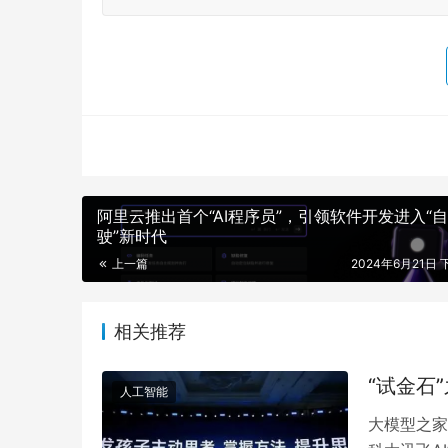
阿里云推出首个“AI程序员”，引领软件开发进入“
驶”新时代
上一篇
2024年6月21日 
相关推荐
“试金石
人工智能
大模型之家讯