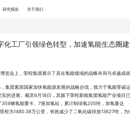
研究报告
关于我们
字化工厂引领绿色转型，加速氢能生态圈建
产业博览会上，荣程集团展示了其在氢能领域的战略布局与卓越成
局，集团紧跟国家加快氢能源发展的战略步伐，致力于氢能零碳
实的进展。截至6月18日，其旗下荣程新能集团氢能产业项目
359辆氢能重卡、7座加氢站，累计制绿氢205吨，加氢量达
行驶里程为1480.38万公里，有效减少了二氧化碳排放13627吨，为