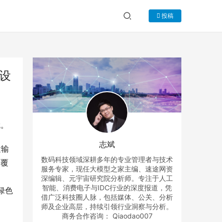
投稿
设
就。
志斌
运输
数码科技领域深耕多年的专业管理者与技术
已覆
服务专家，现任大模型之家主编、速途网资
深编辑、元宇宙研究院分析师。专注于人工
智能、消费电子与IDC行业的深度报道，凭
绿色
借广泛科技圈人脉，包括媒体、公关、分析
师及企业高层，持续引领行业洞察与分析。
商务合作咨询： Qiaodao007