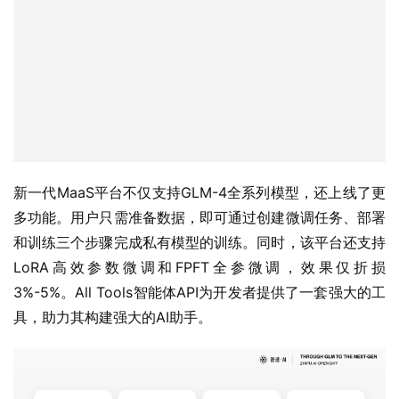
新一代MaaS平台不仅支持GLM-4全系列模型，还上线了更
多功能。用户只需准备数据，即可通过创建微调任务、部署
和训练三个步骤完成私有模型的训练。同时，该平台还支持
LoRA高效参数微调和FPFT全参微调，效果仅折损
3%-5%。All Tools智能体API为开发者提供了一套强大的工
具，助力其构建强大的AI助手。