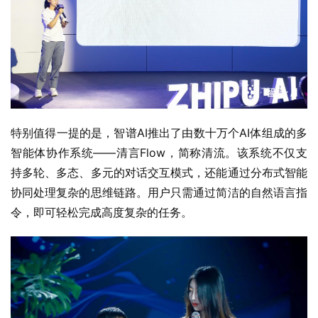
特别值得一提的是，智谱AI推出了由数十万个AI体组成的多
智能体协作系统——清言Flow，简称清流。该系统不仅支
持多轮、多态、多元的对话交互模式，还能通过分布式智能
协同处理复杂的思维链路。用户只需通过简洁的自然语言指
令，即可轻松完成高度复杂的任务。