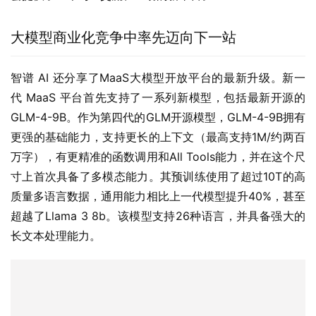
大模型商业化竞争中率先迈向下一站
智谱 AI 还分享了MaaS大模型开放平台的最新升级。新一
代 MaaS 平台首先支持了一系列新模型，包括最新开源的 
GLM-4-9B。作为第四代的GLM开源模型，GLM-4-9B拥有
更强的基础能力，支持更长的上下文（最高支持1M/约两百
万字），有更精准的函数调用和All Tools能力，并在这个尺
寸上首次具备了多模态能力。其预训练使用了超过10T的高
质量多语言数据，通用能力相比上一代模型提升40%，甚至
超越了Llama 3 8b。该模型支持26种语言，并具备强大的
长文本处理能力。