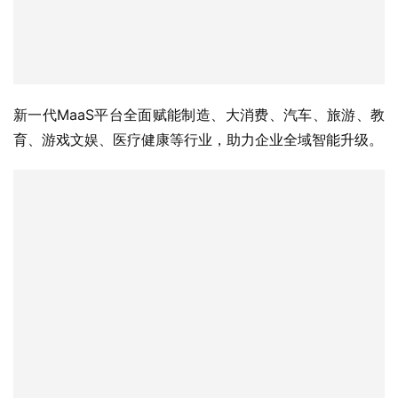
新一代MaaS平台全面赋能制造、大消费、汽车、旅游、教
育、游戏文娱、医疗健康等行业，助力企业全域智能升级。 