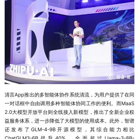
清言App推出的多智能体协作系统清流，为用户提供了在同
一对话框中自由调用多种智能体协同工作的便利。而MaaS 
2.0大模型开放平台则全线接入新模型，推出了全新企业权
益服务体系，进一步降低了大模型的使用成本。此外，智谱
还发布了GLM-4-9B开源模型，其综合能力相比
ChatGLM3-6B提升40%，全面超过Llama-3-8B-