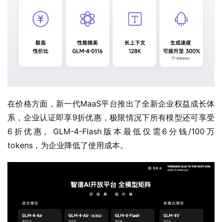
在价格方面，新一代MaaS平台推出了全新企业权益成长体
系，企业认证即享9折优惠，极限情况下所有模型还可享受
6折优惠。GLM-4-Flash版本最低仅需6分钱/100万
tokens，为企业降低了使用成本。