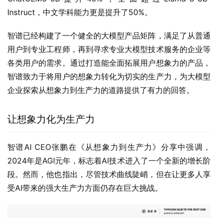
Instruct，中文学科能力更是提升了50%。
智谱已经构建了一个健全的大模型产品矩阵，满足了从普通
用户到专业工程师，再到寻求专业大模型技术服务的企业等
各类用户的需求。通过打造能全面拓展用户想象力的产品，
智谱致力于将用户的想象力转化为切实的生产力，为大模型
企业探索从想象力到生产力的道路提供了有力的回答。
让想象力化为生产力
智谱AI CEO张鹏在《从想象力到生产力》分享中强调，
2024年是AGI元年，标志着AI技术进入了一个全新的增长阶
段。然而，他也指出，尽管技术曲线陡峭，但在让更多人享
受AI带来的强大生产力方面仍存在巨大挑战。