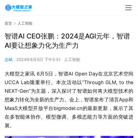
首页
人工智能
智谱AI CEO张鹏：2024是AGI元年，智谱
AI要让想象力化为生产力
志斌
2024年6月5日 下午5:51
人工智能
大模型之家讯 6月5日，智谱AI Open Day在北京艺术空间
UCCA Lab隆重举行。本次活动以“Through GLM, to the 
NEXT-Gen”为主题，深入探讨了智谱如何将大模型技术的
想象力转化为全新的生产力。会上，智谱发布了清言App和
MaaS大模型开放平台bigmodel.cn的最新更新，展示了其
在多智能体协作、模型微调、多模态能力等方面的突破进
展。