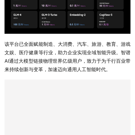
该平台已全面赋能制造、大消费、汽车、旅游、教育、游戏
文娱、医疗健康等行业，助力企业实现全域智能升级。智谱
AI通过大模型链接物理世界亿级用户，致力于为千行百业带
来持续创新与变革，加速迈向通用人工智能时代。