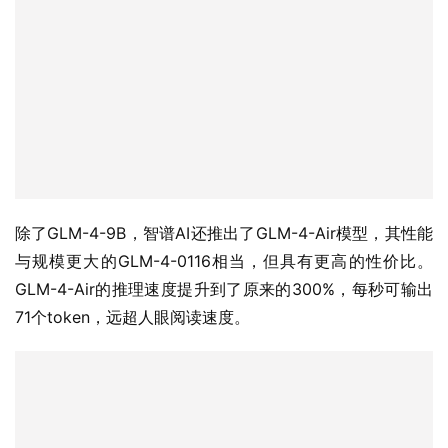
除了GLM-4-9B，智谱AI还推出了GLM-4-Air模型，其性能
与规模更大的GLM-4-0116相当，但具有更高的性价比。
GLM-4-Air的推理速度提升到了原来的300%，每秒可输出
71个token，远超人眼阅读速度。