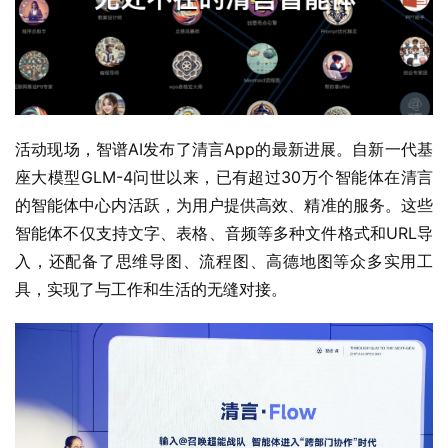
活动现场，智谱AI发布了清言App的最新进展。自新一代基
座大模型GLM-4问世以来，已有超过30万个智能体在清言
的智能体中心内活跃，为用户提供高效、精准的服务。这些
智能体不仅支持文字、表格、音频等多种文件格式和URL导
入，还配备了思维导图、流程图、高德地图等众多实用工
具，实现了与工作和生活的无缝对接。