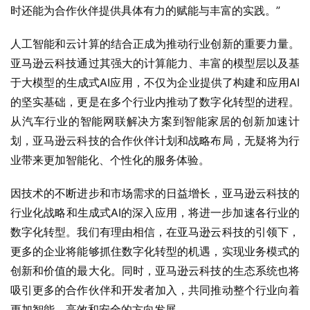
时还能为合作伙伴提供具体有力的赋能与丰富的实践。”
人工智能和云计算的结合正成为推动行业创新的重要力量。
亚马逊云科技通过其强大的计算能力、丰富的模型层以及基
于大模型的生成式AI应用，不仅为企业提供了构建和应用AI
的坚实基础，更是在多个行业内推动了数字化转型的进程。
从汽车行业的智能网联解决方案到智能家居的创新加速计
划，亚马逊云科技的合作伙伴计划和战略布局，无疑将为行
业带来更加智能化、个性化的服务体验。
因技术的不断进步和市场需求的日益增长，亚马逊云科技的
行业化战略和生成式AI的深入应用，将进一步加速各行业的
数字化转型。我们有理由相信，在亚马逊云科技的引领下，
更多的企业将能够抓住数字化转型的机遇，实现业务模式的
创新和价值的最大化。同时，亚马逊云科技的生态系统也将
吸引更多的合作伙伴和开发者加入，共同推动整个行业向着
更加智能、高效和安全的方向发展。