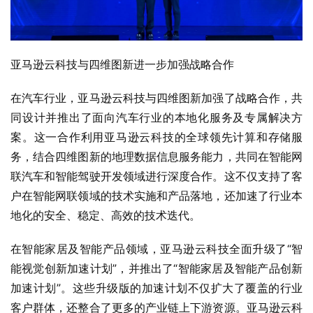
亚马逊云科技与四维图新进一步加强战略合作
在汽车行业，亚马逊云科技与四维图新加强了战略合作，共
同设计并推出了面向汽车行业的本地化服务及专属解决方
案。这一合作利用亚马逊云科技的全球领先计算和存储服
务，结合四维图新的地理数据信息服务能力，共同在智能网
联汽车和智能驾驶开发领域进行深度合作。这不仅支持了客
户在智能网联领域的技术实施和产品落地，还加速了行业本
地化的安全、稳定、高效的技术迭代。
在智能家居及智能产品领域，亚马逊云科技全面升级了“智
能视觉创新加速计划”，并推出了“智能家居及智能产品创新
加速计划”。这些升级版的加速计划不仅扩大了覆盖的行业
客户群体，还整合了更多的产业链上下游资源。亚马逊云科