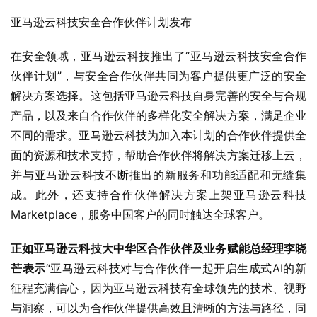
亚马逊云科技安全合作伙伴计划发布
在安全领域，亚马逊云科技推出了“亚马逊云科技安全合作
伙伴计划”，与安全合作伙伴共同为客户提供更广泛的安全
解决方案选择。这包括亚马逊云科技自身完善的安全与合规
产品，以及来自合作伙伴的多样化安全解决方案，满足企业
不同的需求。亚马逊云科技为加入本计划的合作伙伴提供全
面的资源和技术支持，帮助合作伙伴将解决方案迁移上云，
并与亚马逊云科技不断推出的新服务和功能适配和无缝集
成。此外，还支持合作伙伴解决方案上架亚马逊云科技
Marketplace，服务中国客户的同时触达全球客户。
正如亚马逊云科技大中华区合作伙伴及业务赋能总经理李晓
芒表示
“亚马逊云科技对与合作伙伴一起开启生成式AI的新
征程充满信心，因为亚马逊云科技有全球领先的技术、视野
与洞察，可以为合作伙伴提供高效且清晰的方法与路径，同