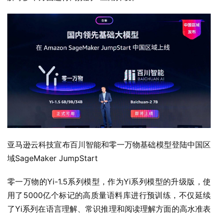
亚马逊云科技宣布百川智能和零一万物基础模型登陆中国区
域SageMaker JumpStart
零一万物的Yi-1.5系列模型，作为Yi系列模型的升级版，使
用了5000亿个标记的高质量语料库进行预训练，不仅延续
了Yi系列在语言理解、常识推理和阅读理解方面的高水准表