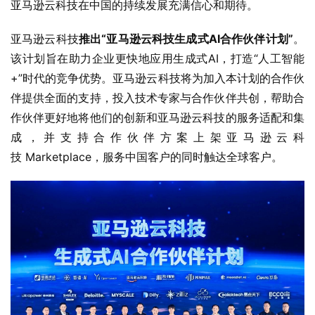
亚马逊云科技在中国的持续发展充满信心和期待。
亚马逊云科技
推出
“
亚马逊云科技生成式AI合作伙伴计划
”
。
该计划旨在助力企业更快地应用生成式AI，打造“人工智能
+”时代的竞争优势。亚马逊云科技将为加入本计划的合作伙
伴提供全面的支持，投入技术专家与合作伙伴共创，帮助合
作伙伴更好地将他们的创新和亚马逊云科技的服务适配和集
成，并支持合作伙伴方案上架亚马逊云科
技 Marketplace，服务中国客户的同时触达全球客户。