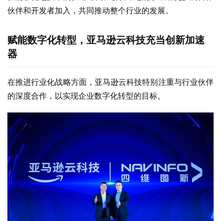
伙伴和开发者加入，共同推动整个行业的发展。
赋能数字化转型
，亚马逊云科技
充当
创新
加速
器
在推进行业化战略方面，亚马逊云科技特别注重与行业伙伴
的深度合作，以实现企业数字化转型的目标。