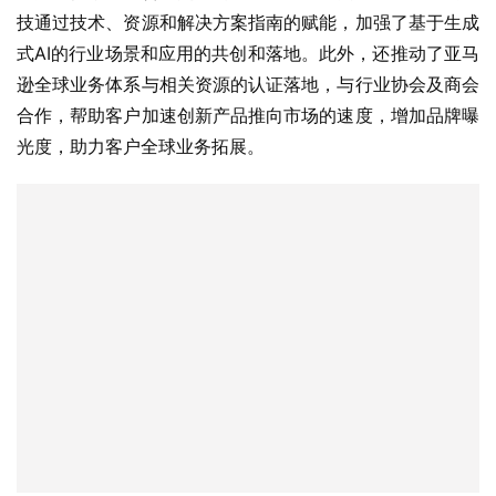
技通过技术、资源和解决方案指南的赋能，加强了基于生成
式AI的行业场景和应用的共创和落地。此外，还推动了亚马
逊全球业务体系与相关资源的认证落地，与行业协会及商会
合作，帮助客户加速创新产品推向市场的速度，增加品牌曝
光度，助力客户全球业务拓展。