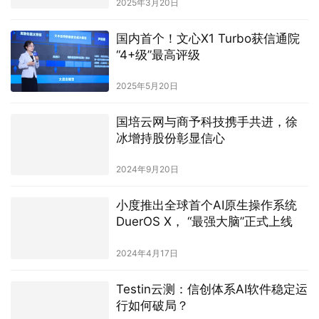
2025年3月20日
国内首个！文心X1 Turbo获信通院
“4+级”最高评级
2025年5月20日
国培云网与商予科技携手共进，徐
冰增持股份彰显信心
2024年9月20日
小度推出全球首个AI原生操作系统
DuerOS X， “最强大脑”正式上线
2024年4月17日
Testin云测：信创体系AI软件稳定运
行如何破局？