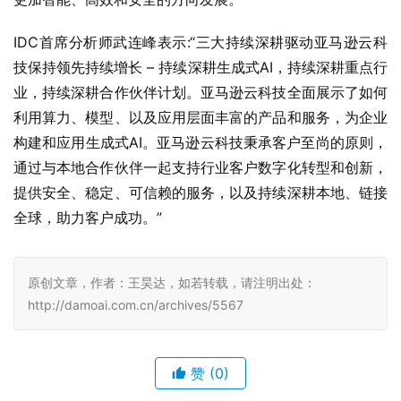
IDC首席分析师武连峰表示:“三大持续深耕驱动亚马逊云科
技保持领先持续增长 – 持续深耕生成式AI，持续深耕重点行
业，持续深耕合作伙伴计划。亚马逊云科技全面展示了如何
利用算力、模型、以及应用层面丰富的产品和服务，为企业
构建和应用生成式AI。亚马逊云科技秉承客户至尚的原则，
通过与本地合作伙伴一起支持行业客户数字化转型和创新，
提供安全、稳定、可信赖的服务，以及持续深耕本地、链接
全球，助力客户成功。”
原创文章，作者：王昊达，如若转载，请注明出处：
http://damoai.com.cn/archives/5567
赞
(0)