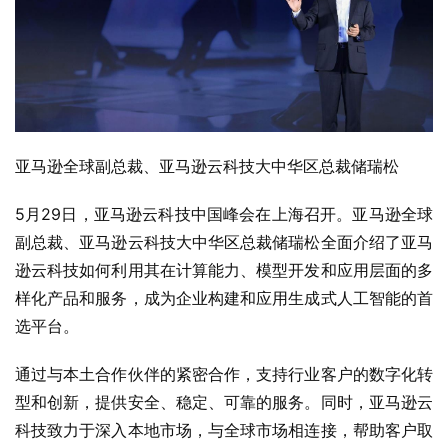
亚马逊全球副总裁、亚马逊云科技大中华区总裁储瑞松
5月29日，亚马逊云科技中国峰会在上海召开。亚马逊全球
副总裁、亚马逊云科技大中华区总裁储瑞松全面介绍了亚马
逊云科技如何利用其在计算能力、模型开发和应用层面的多
样化产品和服务，成为企业构建和应用生成式人工智能的首
选平台。
通过与本土合作伙伴的紧密合作，支持行业客户的数字化转
型和创新，提供安全、稳定、可靠的服务。同时，亚马逊云
科技致力于深入本地市场，与全球市场相连接，帮助客户取