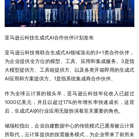
亚马逊云科技生成式AI合作伙伴计划发布
亚马逊云科技将联合生成式AI领域顶尖的3+1类合作伙伴，
为企业提供全方位的模型、工具、应用和集成服务。3是指
大模型提供方、工具链提供方、以及各类开箱即用的生成式
AI应用和方案提供方。1是指系统集成商合作伙伴。
作为全球云计算的领头羊，亚马逊云科技年化收入已超过
1000亿美元，并且以超过17%的年增长率快速成长，这背
后，生成式AI的行业应用无疑扮演着至关重要的角色。
储瑞松指出，企业自建数据中心的传统模式已逐渐被云计算
所取代，云计算提供的按需服务模式，为企业带来了前所未