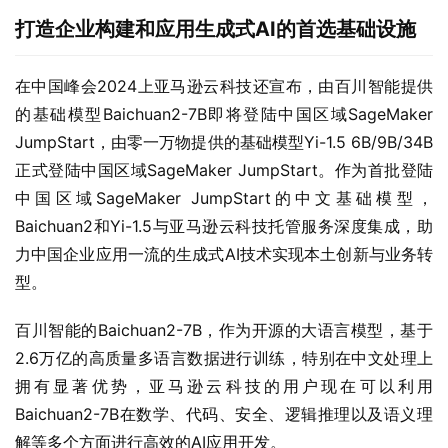
打造企业构建和应用生成式AI的首选基础设施
在中国峰会2024上亚马逊云科技还宣布，由百川智能提供
的基础模型Baichuan2-7B即将登陆中国区域SageMaker 
JumpStart，由零一万物提供的基础模型Yi-1.5 6B/9B/34B
正式登陆中国区域SageMaker JumpStart。作为首批登陆
中国区域SageMaker JumpStart的中文基础模型，
Baichuan2和Yi-1.5与亚马逊云科技托管服务深度集成，助
力中国企业应用一流的生成式AI技术实现本土创新与业务转
型。
百川智能的Baichuan2-7B，作为开源的大语言模型，基于
2.6万亿的高质量多语言数据进行训练，特别在中文处理上
拥有显著优势，亚马逊云科技的用户现在可以利用
Baichuan2-7B在数学、代码、安全、逻辑推理以及语义理
解等多个方面进行高效的AI应用开发。