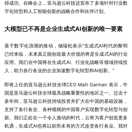
得成功。在峰会上，亚马逊云科技还宣布了多项针对行业数
字化转型和人工智能创新的战略合作和伙伴计划。
大模型已不再是企业生成式AI创新的唯一要素
基于数字化浪潮的推动，储瑞松表示“生成式AI时代的黎明
已经来临，未来真正能创造最大价值的将是生成式AI的行业
应用。我们在中国将在生成式AI、行业化战略等领域持续投
入，助力各行各业的企业加速数字化转型和AI创新。”
即将上任的亚马逊云科技全球CEO Matt Garman 表示，中
国是亚马逊云科技全球最具战略重要性的地区之一。过去十
多年间，亚马逊云科技持续投资并扩大在中国的基础设施，
支持了各行各业、各种规模的中国客户实现数字化转型与创
新。我们正处在一个令人激动的时代，云将为客户创造更多
机遇，生成式AI也将以前所未有的方式改变各行各业。我对