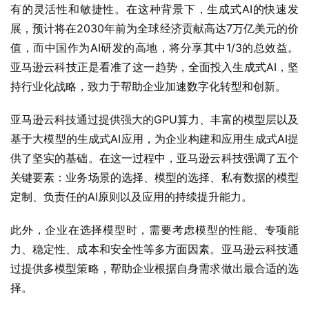
有的灵活性和敏捷性。在这种背景下，生成式AI的快速发
展，预计将在2030年前为全球经济贡献高达7万亿美元的价
值，而中国作为AI研发的高地，将分享其中1/3的总效益。
亚马逊云科技正是看准了这一趋势，全面投入生成式AI，坚
持行业化战略，致力于帮助企业加速数字化转型和创新。
亚马逊云科技通过提供强大的GPU算力、丰富的模型层以及
基于大模型的生成式AI应用，为企业构建和应用生成式AI提
供了坚实的基础。在这一过程中，亚马逊云科技强调了五个
关键要素：业务场景的选择、模型的选择、私有数据的模型
定制、负责任的AI原则以及应用的持续提升能力。
此外，企业在选择模型时，需要考虑模型的性能、专项能
力、稳定性、成本和安全性等多方面因素。亚马逊云科技通
过提供多模型策略，帮助企业根据自身需求做出最合适的选
择。