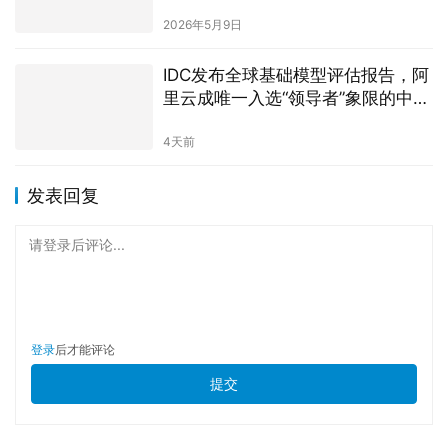
2026年5月9日
IDC发布全球基础模型评估报告，阿
里云成唯一入选“领导者”象限的中国
厂商
4天前
发表回复
请登录后评论...
登录
后才能评论
提交