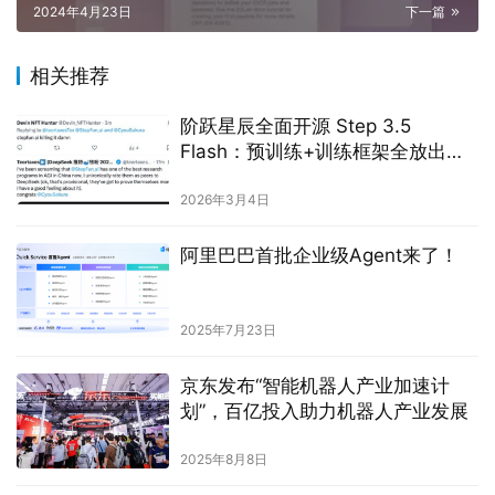
2024年4月23日
下一篇
相关推荐
阶跃星辰全面开源 Step 3.5
Flash：预训练+训练框架全放出，
冲上 OpenClaw Top2
2026年3月4日
阿里巴巴首批企业级Agent来了！
2025年7月23日
京东发布“智能机器人产业加速计
划”，百亿投入助力机器人产业发展
2025年8月8日