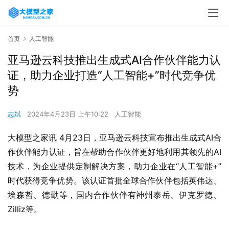
首页
人工智能
亚马逊云科技推出生成式AI合作伙伴能力认
证，助力企业打造“人工智能+”时代竞争优
势
志斌
2024年4月23日 上午10:22
人工智能
大模型之家讯 4月23日，亚马逊云科技宣布推出生成式AI合
作伙伴能力认证，旨在帮助合作伙伴更好地利用其领先的AI
技术，为企业提供定制解决方案，助力企业在“人工智能+”
时代获得竞争优势。该认证首批全球合作伙伴包括英伟达、
埃森哲、德勤等，国内合作伙伴有神州泰岳、伊克罗德、
Zilliz等。