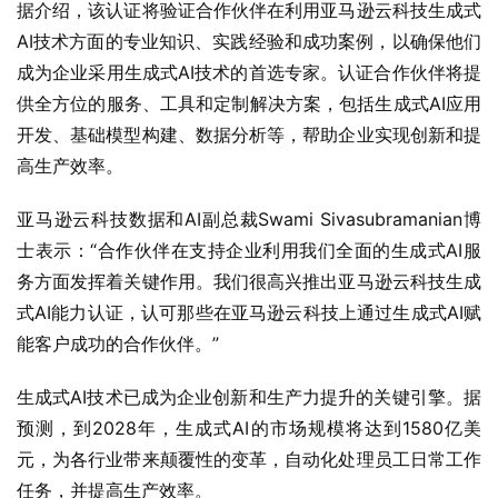
据介绍，该认证将验证合作伙伴在利用亚马逊云科技生成式
AI技术方面的专业知识、实践经验和成功案例，以确保他们
成为企业采用生成式AI技术的首选专家。认证合作伙伴将提
供全方位的服务、工具和定制解决方案，包括生成式AI应用
开发、基础模型构建、数据分析等，帮助企业实现创新和提
高生产效率。
亚马逊云科技数据和AI副总裁Swami Sivasubramanian博
士表示：“合作伙伴在支持企业利用我们全面的生成式AI服
务方面发挥着关键作用。我们很高兴推出亚马逊云科技生成
式AI能力认证，认可那些在亚马逊云科技上通过生成式AI赋
能客户成功的合作伙伴。”
生成式AI技术已成为企业创新和生产力提升的关键引擎。据
预测，到2028年，生成式AI的市场规模将达到1580亿美
元，为各行业带来颠覆性的变革，自动化处理员工日常工作
任务，并提高生产效率。