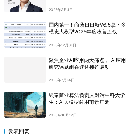
2025年3月4日
国内第一！商汤日日新V6.5拿下多
模态大模型2025年度收官之战
2025年12月31日
聚焦企业AI应用两大痛点， AI应用
研究课题组在速途接连启动
2025年7月14日
银泰商业算法负责人对话中科大学
生：AI大模型商用前景广阔
2023年10月12日
发表回复