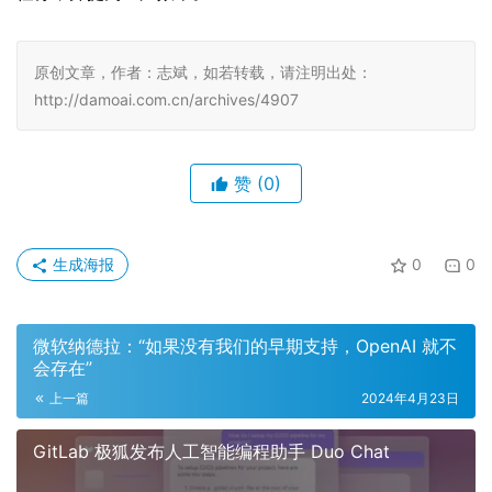
原创文章，作者：志斌，如若转载，请注明出处：
http://damoai.com.cn/archives/4907
赞
(0)
生成海报
0
0
微软纳德拉：“如果没有我们的早期支持，OpenAI 就不
会存在”
上一篇
2024年4月23日
GitLab 极狐发布人工智能编程助手 Duo Chat