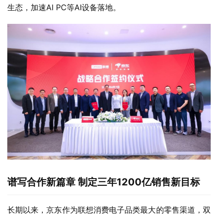
生态，加速AI PC等AI设备落地。
谱写合作新篇章 制定三年1200亿销售新目标
长期以来，京东作为联想消费电子品类最大的零售渠道，双