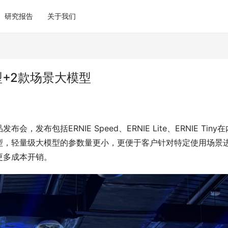
研究报告
关于我们
+2款场景大模型
发布包括ERNIE Speed、ERNIE Lite、ERNIE Tiny在
型，轻量级大模型的参数量更小，更便于客户针对特定使用场景
更多成本开销。