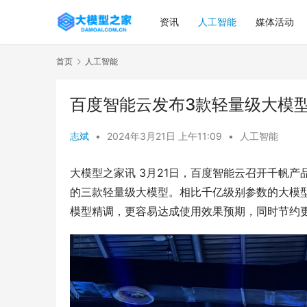
资讯
人工智能
媒体活动
首页
人工智能
百度智能云发布3款轻量级大模型
志斌
•
2024年3月21日 上午11:09
•
人工智能
大模型之家讯 3月21日，百度智能云召开千帆产品发布会，
的三款轻量级大模型。相比千亿级别参数的大模
模型精调，更容易达成使用效果预期，同时节约