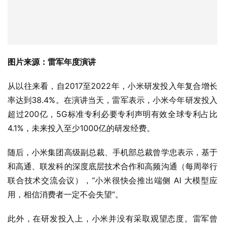
图片来源：雷军年度演讲
从以往来看，自2017至2022年，小米研发投入年复合增长
率达到38.4%。在演讲当天，雷军表示，小米今年研发投入
超过200亿，5G标准专利必要专利声明有效全球专利占比
4.1%，未来投入至少1000亿的研发经费。
随后，小米集团高级副总裁、手机部总裁曾学忠表示，基于
和高通、联发科的深度底层技术合作和高频沟通（每周举行
联合技术交流会议），“小米很快会推出端侧 AI 大模型应
用，相信消费者一定不会失望”。
此外，在研发投入上，小米并没有采取观望态度。雷军曾