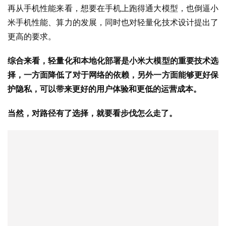
再从手机性能来看，想要在手机上跑得通大模型，也倒逼小
米手机性能、算力的发展，同时也对轻量化技术设计提出了
更高的要求。
综合来看，轻量化和本地化部署是小米大模型的重要技术选
择，一方面降低了对于网络的依赖，另外一方面能够更好保
护隐私，可以带来更好的用户体验和更低的运营成本。
当然，对路径有了选择，就要看步伐怎么走了。