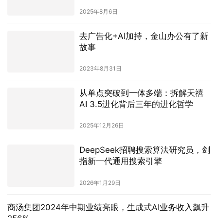
2025年8月6日
去广告化+AI加持，金山办公有了新
故事
2023年8月31日
从单点突破到一体多端：拆解天禧
AI 3.5进化背后三年的进化哲学
2025年12月26日
DeepSeek招聘搜索算法研究员，剑
指新一代通用搜索引擎
2026年1月29日
商汤集团2024年中期业绩亮眼，生成式AI业务收入飙升