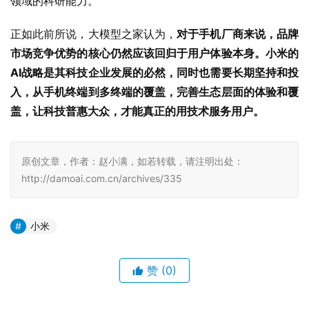
领域的科研能力。
正如此前所说，大模型之家认为，
对于手机厂商来说，品牌
市场竞争优势的核心仍然应该回归于用户体验本身。小米的
AI战略是其科技企业发展的必然，同时也需要长期坚持和投
入，从手机终端到多终端的覆盖，完善生态层面的体验和覆
盖，让科技普惠大众，才能真正的用技术服务用户。
原创文章，作者：赵小满，如若转载，请注明出处：
http://damoai.com.cn/archives/335
小米
赞
(0)