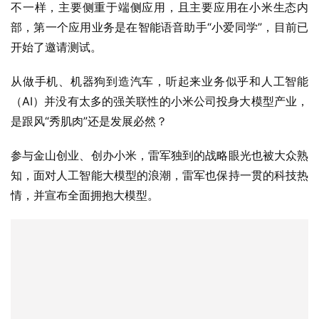
不一样，主要侧重于端侧应用，且主要应用在小米生态内
部，第一个应用业务是在智能语音助手“小爱同学”，目前已
开始了邀请测试。
从做手机、机器狗到造汽车，听起来业务似乎和人工智能
（AI）并没有太多的强关联性的小米公司投身大模型产业，
是跟风“秀肌肉”还是发展必然？
参与金山创业、创办小米，雷军独到的战略眼光也被大众熟
知，面对人工智能大模型的浪潮，雷军也保持一贯的科技热
情，并宣布全面拥抱大模型。