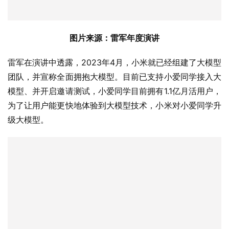
图片来源：雷军年度演讲
雷军在演讲中透露，2023年4月，小米就已经组建了大模型
团队，并宣称全面拥抱大模型。目前已支持小爱同学接入大
模型、并开启邀请测试，小爱同学目前拥有1.1亿月活用户，
为了让用户能更快地体验到大模型技术，小米对小爱同学升
级大模型。