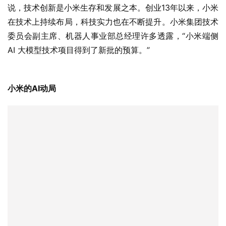
说，技术创新是小米生存和发展之本。创业13年以来，小米
在技术上持续布局，科技实力也在不断提升。小米集团技术
委员会副主席、机器人事业部总经理许多透露，“小米端侧 
AI 大模型技术项目得到了新批的预算。”
小米的AI动局