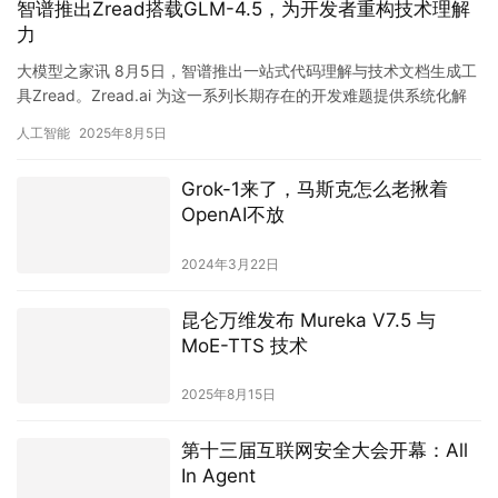
智谱推出Zread搭载GLM-4.5，为开发者重构技术理解
力
大模型之家讯 8月5日，智谱推出一站式代码理解与技术文档生成工
具Zread。Zread.ai 为这一系列长期存在的开发难题提供系统化解
法。该平台以大模型为核心引擎，通过一站式功能设…
人工智能
2025年8月5日
Grok-1来了，马斯克怎么老揪着
OpenAI不放
2024年3月22日
昆仑万维发布 Mureka V7.5 与
MoE-TTS 技术
2025年8月15日
第十三届互联网安全大会开幕：All
In Agent