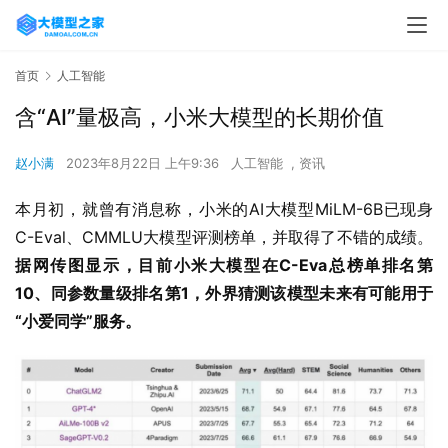
首页
人工智能
含“AI”量极高，小米大模型的长期价值
赵小满
2023年8月22日 上午9:36
人工智能
,
资讯
本月初，就曾有消息称，小米的AI大模型MiLM-6B已现身 
C-Eval、CMMLU大模型评测榜单，并取得了不错的成绩。
据网传图显示，目前小米大模型在C-Eva总榜单排名第
10、同参数量级排名第1，外界猜测该模型未来有可能用于
“小爱同学”服务。