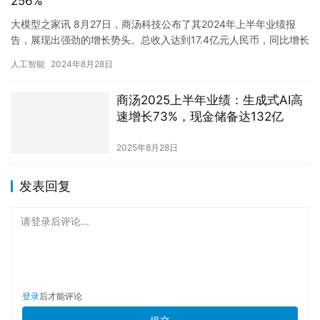
256%
大模型之家讯 8月27日，商汤科技公布了其2024年上半年业绩报
告，展现出强劲的增长势头。总收入达到17.4亿元人民币，同比增长
21%。其中，生成式AI业务表现尤为出色，收入近11…
人工智能
2024年8月28日
商汤2025上半年业绩：生成式AI高
速增长73%，现金储备达132亿
2025年8月28日
发表回复
请登录后评论...
登录
后才能评论