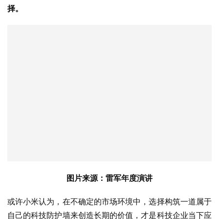
择。
图片来源：雷军年度演讲
或许小米认为，在不确定的市场环境中，选择构筑一道属于
自己的科技防护墙来创造长期的价值，才是科技企业当下应