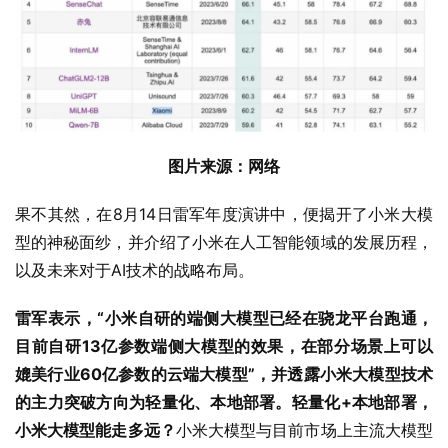
图片来源：网络
果不其然，在8月14日雷军年度演讲中，便揭开了小米大模
型的神秘面纱，并介绍了小米在人工智能领域的发展历程，
以及未来对于AI技术的战略布局。
雷军表示，“小米自研的端侧大模型已经在骁龙平台跑通，
目前自研13亿参数端侧大模型的效果，在部分场景上可以
媲美行业60亿参数的云端大模型”，并透露小米大模型技术
的主力突破方向为轻量化、本地部署。
轻量化+本地部署，
小米大模型能走多远？
小米大模型与目前市场上主流大模型