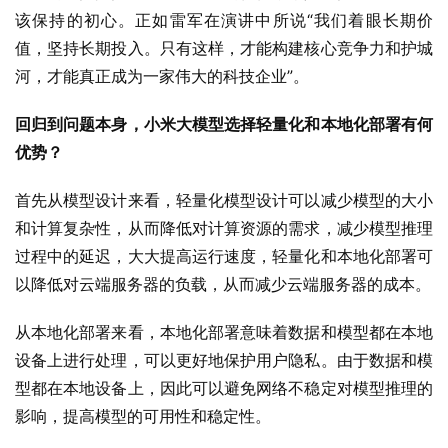
该保持的初心。正如雷军在演讲中所说“我们着眼长期价
值，坚持长期投入。只有这样，才能构建核心竞争力和护城
河，才能真正成为一家伟大的科技企业”。
回归到问题本身，小米大模型选择轻量化和本地化部署有何
优势？
首先从模型设计来看，轻量化模型设计可以减少模型的大小
和计算复杂性，从而降低对计算资源的需求，减少模型推理
过程中的延迟，大大提高运行速度，轻量化和本地化部署可
以降低对云端服务器的负载，从而减少云端服务器的成本。
从本地化部署来看，本地化部署意味着数据和模型都在本地
设备上进行处理，可以更好地保护用户隐私。由于数据和模
型都在本地设备上，因此可以避免网络不稳定对模型推理的
影响，提高模型的可用性和稳定性。