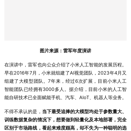
图片来源：雷军年度演讲
在演讲中，雷军也向公众介绍了小米人工智能的发展历程。
早在2016年7月，小米就组建了AI视觉团队，2023年4月又
组建了大模型团队。7年来，经过6次扩展，目前小米人工
智能团队已经拥有3000多人。据介绍，目前小米的人工智
能自研技术已全面赋能手机、汽车、AIoT、机器人等业务。
不得不承认的是，
当下最受追捧的大模型均处于参数量大、
训练数据复杂的情况下，想要做到轻量化及本地部署，完全
区别于市场路线，看起来难度颇高，却不失为一种聪明的选