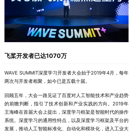
飞桨开发者已达1070万
WAVE SUMMIT深度学习开发者大会始于2019年4月，每年
两次与开发者相聚，如今已是五载十届。
回顾五年，大会一路见证了百度对人工智能技术和产业趋势
的前瞻判断，指引了技术创新和产业实践的方向。2019年
王海峰在首届大会上提出，深度学习框架是智能时代的操作
系统。深度学习的通用性特点，以及深度学习框架及平台的
发展，推动人工智能标准化、自动化和模块化，进入工业大