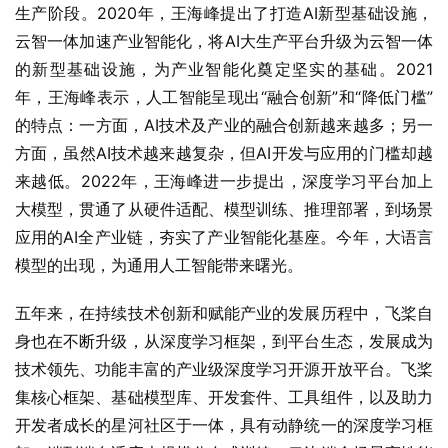
生产阶段。2020年，王海峰提出了打造AI新型基础设施，
云智一体加速产业智能化，将AI大生产平台升级为云智一体
的新型基础设施，为产业智能化奠定坚实的基础。2021
年，王海峰表示，人工智能呈现出“融合创新”和“降低门槛”
的特点：一方面，AI技术及产业的融合创新越来越多；另一
方面，虽然AI技术越来越复杂，但AI开发与应用的门槛却越
来越低。2022年，王海峰进一步提出，深度学习平台加上
大模型，贯通了从硬件适配、模型训练、推理部署，到场景
应用的AI全产业链，夯实了产业智能化基座。今年，大语言
模型的出现，为通用人工智能带来曙光。
五年来，在持续技术创新和赋能产业的发展历程中，飞桨自
身也在不断升级，从深度学习框架，到平台生态，发展成为
技术领先、功能丰富的产业级深度学习开源开放平台。飞桨
集核心框架、基础模型库、开发套件、工具组件，以及助力
开发者成长的星河社区于一体，具有动静统一的深度学习框