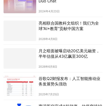
Duo Chat
2024年4月23日
亮相联合国教科文组织！我们为全
球“AI+教育”贡献中国方案
2026年4月8日
月之暗面被曝启动20亿美元融资，
半年估值从43亿飙至300亿
2026年6月8日
谷歌Q2财报发布：人工智能推动业
务发展势头强劲
2025年7月25日