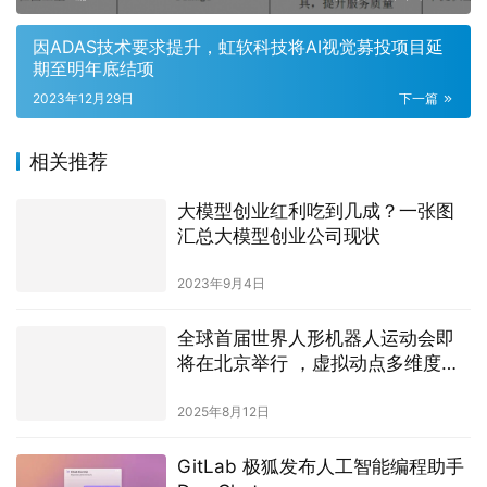
因ADAS技术要求提升，虹软科技将AI视觉募投项目延
期至明年底结项
2023年12月29日
下一篇
相关推荐
大模型创业红利吃到几成？一张图
汇总大模型创业公司现状
2023年9月4日
全球首届世界人形机器人运动会即
将在北京举行 ，虚拟动点多维度支
持赛事
2025年8月12日
GitLab 极狐发布人工智能编程助手