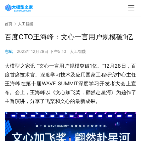
首页
人工智能
百度CTO王海峰：文心一言用户规模破1亿
志斌
2023年12月28日 下午5:10
人工智能
大模型之家讯 “文心一言用户规模突破1亿。”12月28日，百
度首席技术官、深度学习技术及应用国家工程研究中心主任
王海峰在第十届WAVE SUMMIT深度学习开发者大会上宣
布。会上，王海峰以《文心加飞桨，翩然赴星河》为题作了
主旨演讲，分享了飞桨和文心的最新成果。