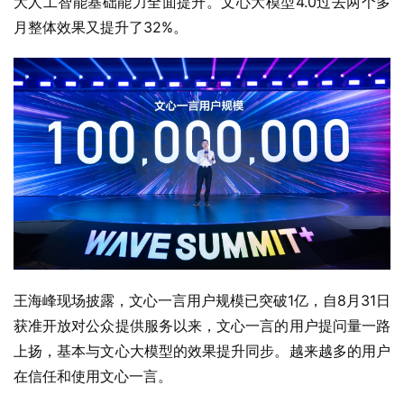
大人工智能基础能力全面提升。文心大模型4.0过去两个多
月整体效果又提升了32%。
王海峰现场披露，文心一言用户规模已突破1亿，自8月31日
获准开放对公众提供服务以来，文心一言的用户提问量一路
上扬，基本与文心大模型的效果提升同步。越来越多的用户
在信任和使用文心一言。