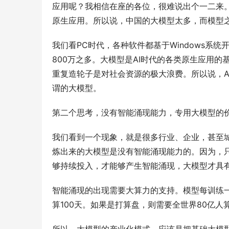
应用呢？我相信在座的各位，很难说出个一二来。
原生应用。所以说，中国的大模型太多，而模型之
我们看PC时代，各种软件都基于Windows系
800万之多。大模型是AI时代的各类原生应用
重复造轮子是对社会资源的极大浪费。所以说，AI
谓的大模型。
第二个思考，没有智能涌现能力，专用大模型的
我们看到一个现象，就是很多行业、企业，甚至
炼出来的大模型是没有智能涌现能力的。因为，
够持续投入，才能够产生智能涌现，大模型才具
智能涌现的出现需要大算力的支持。模型每训练一次
算100天。如果是打算盘，则需要全世界80亿人算