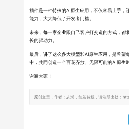
插件是一种特殊的AI原生应用，不仅容易上手，
能力，大大降低了开发者门槛。
未来，每一家企业跟自己客户打交道的方式，都将
长的驱动力。
最后，讲了这么多大模型和AI原生应用，是希望
中，共同创造一个百花齐放、无限可能的AI原生
谢谢大家！
原创文章，作者：志斌，如若转载，请注明出处：http://damo