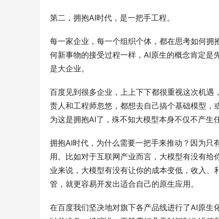
第二，拥抱AI时代，是一把手工程。
每一家企业，每一个组织个体，都在思考如何拥抱
何新事物的接受过程一样，AI原生的概念肯定是
是大企业。
百度见到很多企业，上上下下都很重视这次机遇，
责人和工程师忽悠，都想去自己搞个基础模型，
为这是拥抱AI了，殊不知大模型本身不仅不产生
拥抱AI时代，为什么需要一把手来推动？因为只
用。比如对于互联网产业而言，大模型有没有给
业来说，大模型有没有让你的成本变低，收入、
管，就更容易开发出适合自己的原生应用。
在百度我们坚决地对旗下各产品线进行了AI原生