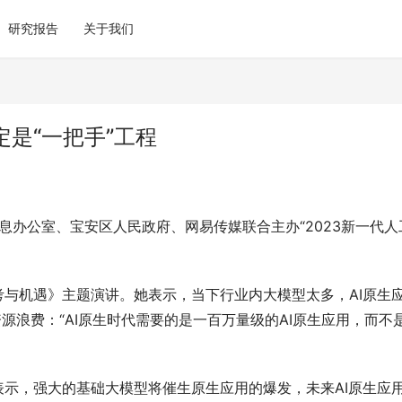
研究报告
关于我们
定是“一把手”工程
信息办公室、宝安区人民政府、网易传媒联合主办“2023新一代人
考与机遇》主题演讲。她表示，当下行业内大模型太多，AI原生
源浪费：“AI原生时代需要的是一百万量级的AI原生应用，而不
表示，强大的基础大模型将催生原生应用的爆发，未来AI原生应