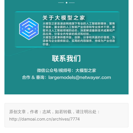
原创文章，作者：志斌，如若转载，请注明出处：
http://damoai.com.cn/archives/7774