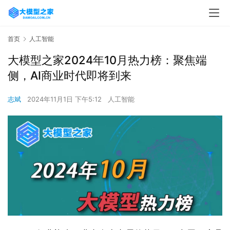
首页
人工智能
大模型之家2024年10月热力榜：聚焦端
侧，AI商业时代即将到来
志斌
2024年11月1日 下午5:12
人工智能