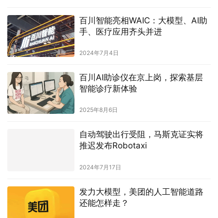
百川智能亮相WAIC：大模型、AI助
手、医疗应用齐头并进
2024年7月4日
百川AI助诊仪在京上岗，探索基层
智能诊疗新体验
2025年8月6日
自动驾驶出行受阻，马斯克证实将
推迟发布Robotaxi
2024年7月17日
发力大模型，美团的人工智能道路
还能怎样走？