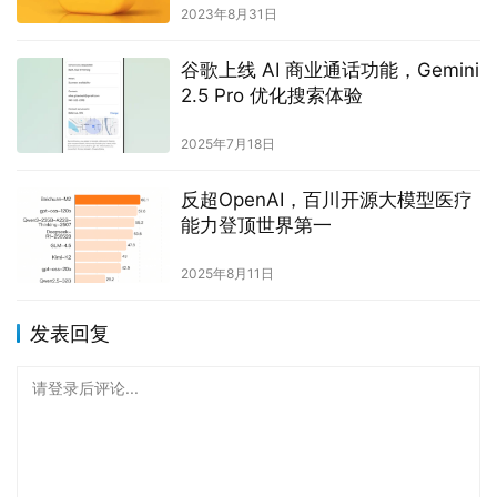
2023年8月31日
谷歌上线 AI 商业通话功能，Gemini
2.5 Pro 优化搜索体验
2025年7月18日
反超OpenAI，百川开源大模型医疗
能力登顶世界第一
2025年8月11日
发表回复
请登录后评论...