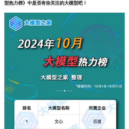
型热力榜》中是否有你关注的大模型吧！