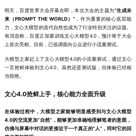
明天，百度世界大会开幕在即，本次大会的主题为
“生成未
来（PROMPT THE WORLD）”
，作为重要的核心底层能
力，文心大模型的迭代自然也成为了行业特别关注的议题。
有消息称，百度正加紧训练文心大模型4.0，预计将于大会
上首次亮相。目前，已低调面向公众进行小流量测试。
大模型之家赶上了文心大模型4.0的小流量测试，通过文心
一言抢鲜体验到文心4.0。虽然还是测试版，但体验已经相
当惊艳。
文心4.0抢鲜上手，核心能力全面升级
在体验过程中，大模型之家能够明显感受到与文心大模型
4.0的交流更加“自然”，能够更加准确地理解笔者的意图，
仿佛与屏幕中对话的更接近于一个真正的“人”，同时它的回