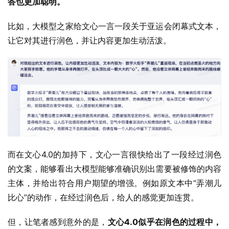
答也更加聪明。
比如，大模型之家给文心一言一段关于亚运会闭幕式文本，
让它对其进行润色，并让内容更加生动活泼。
而在文心4.0的加持下，文心一言很快给出了一段经过润色
的文案，能够看出大模型能够准确识别出需要被修饰的内容
主体，并给出符合用户期望的增强。例如原文本中“弄潮儿
比心”的动作，在经过润色后，给人的感觉更加连贯。
但，让笔者感到意外的是，
文心4.0似乎在润色的过程中，