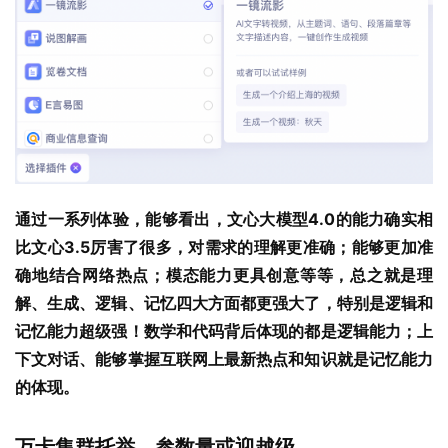
通过一系列体验，能够看出，文心大模型4.0的能力确实相
比文心3.5厉害了很多，对需求的理解更准确；能够更加准
确地结合网络热点；模态能力更具创意等等，总之就是理
解、生成、逻辑、记忆四大方面都更强大了，特别是逻辑和
记忆能力超级强！数学和代码背后体现的都是逻辑能力；上
下文对话、能够掌握互联网上最新热点和知识就是记忆能力
的体现。
万卡集群托举，参数量或迎越级