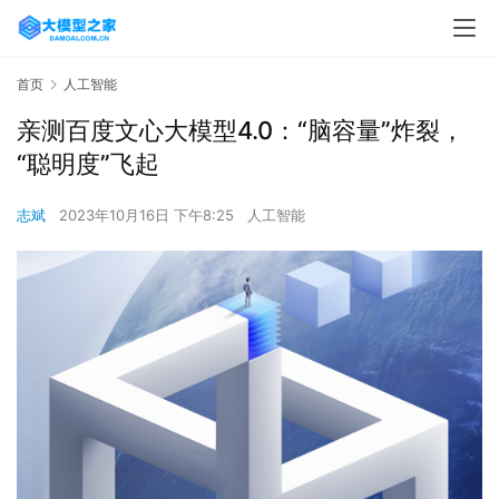
首页
人工智能
亲测百度文心大模型4.0：“脑容量”炸裂，
“聪明度”飞起
志斌
2023年10月16日 下午8:25
人工智能