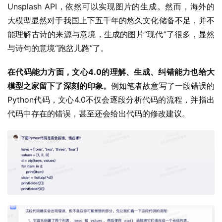
Unsplash API，依然可以实现图片的生成。然而，海外的
大模型显然对于我国上下五千年的悠久文化储备不足，并不
能理解古诗的来源与意境，生成的图片“现代”了很多，显然
与诗句的意境“跑岔儿路”了。
在代码能力方面，文心4.0的理解、生成、纠错能力也给大
模型之家留下了深刻的印象。
例如笔者故意写了一段错误的
Python代码，文心4.0不仅会逐段分析代码的流程，并指出
代码中存在的错误，甚至还会给出代码的修改建议。