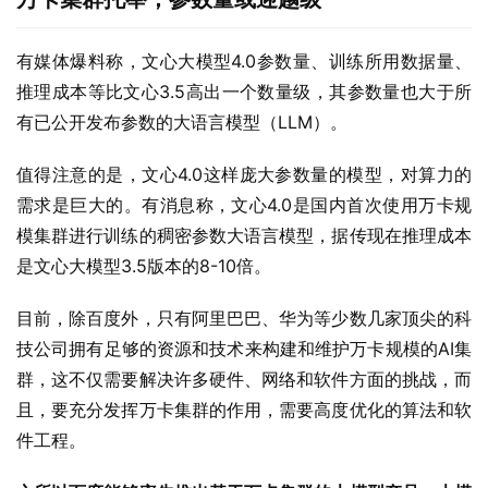
有媒体爆料称，文心大模型4.0参数量、训练所用数据量、
推理成本等比文心3.5高出一个数量级，其参数量也大于所
有已公开发布参数的大语言模型（LLM）。
值得注意的是，文心4.0这样庞大参数量的模型，对算力的
需求是巨大的。有消息称，文心4.0是国内首次使用万卡规
模集群进行训练的稠密参数大语言模型，据传现在推理成本
是文心大模型3.5版本的8-10倍。
目前，除百度外，只有阿里巴巴、华为等少数几家顶尖的科
技公司拥有足够的资源和技术来构建和维护万卡规模的AI集
群，这不仅需要解决许多硬件、网络和软件方面的挑战，而
且，要充分发挥万卡集群的作用，需要高度优化的算法和软
件工程。