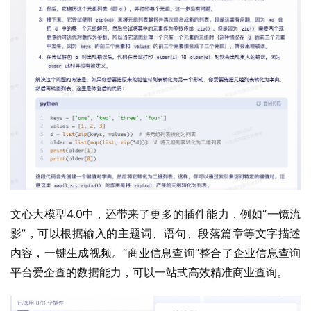
文心大模型4.0中，还带来了更多的插件能力，例如“一镜流
影”，可以根据输入的主题词、语句、段落篇章等文字描述
内容，一键生成视频。“商业信息查询”整合了企业信息查询
平台爱企查的数据能力，可以一站式高效精准商业查询。