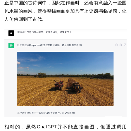
正是中国的古诗词中，因此在作画时，还会有意融入一些国
风水墨的画风，使得整幅画面更加具有历史感与临场感，让
人仿佛回到了古代。
相对的，虽然ChatGPT并不能直接画图，但通过调用