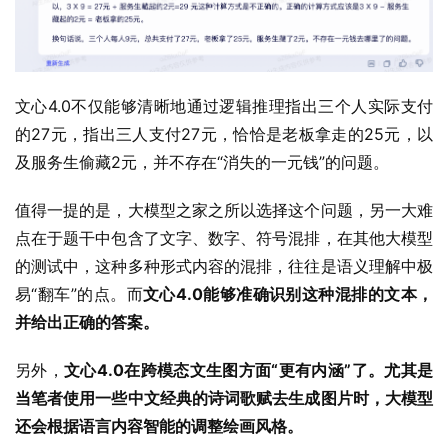
文心4.0不仅能够清晰地通过逻辑推理指出三个人实际支付
的27元，指出三人支付27元，恰恰是老板拿走的25元，以
及服务生偷藏2元，并不存在“消失的一元钱”的问题。
值得一提的是，大模型之家之所以选择这个问题，另一大难
点在于题干中包含了文字、数字、符号混排，在其他大模型
的测试中，这种多种形式内容的混排，往往是语义理解中极
易“翻车”的点。而
文心4.0能够准确识别这种混排的文本，
并给出正确的答案。
另外，
文心4.0在跨模态文生图方面“更有内涵”了。尤其是
当笔者使用一些中文经典的诗词歌赋去生成图片时，大模型
还会根据语言内容智能的调整绘画风格。