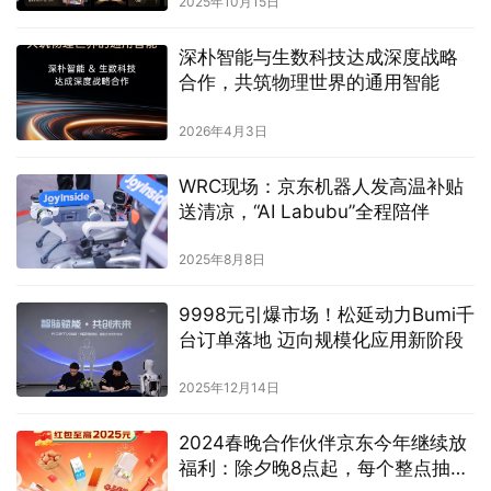
2025年10月15日
深朴智能与生数科技达成深度战略
合作，共筑物理世界的通用智能
2026年4月3日
WRC现场：京东机器人发高温补贴
送清凉，“AI Labubu”全程陪伴
2025年8月8日
9998元引爆市场！松延动力Bumi千
台订单落地 迈向规模化应用新阶段
2025年12月14日
2024春晚合作伙伴京东今年继续放
福利：除夕晚8点起，每个整点抽大