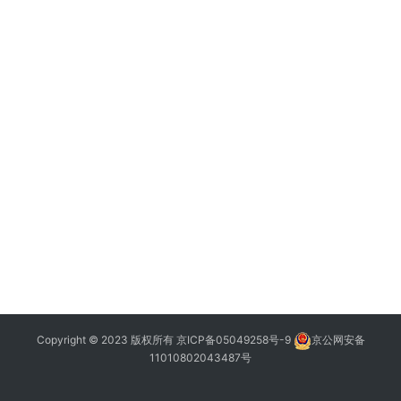
Copyright © 2023 版权所有
京ICP备05049258号-9
京公网安备
11010802043487号