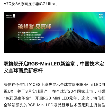
A7Q及3A原画显示器G7 Ultra。
双旗舰开启RGB-Mini LED
新篇章，中国技术定
义全球画质新标杆
海信在今年1月的CES上率先展示全球首款RGB-Mini LED电
视UX，并于3月实现量产，在全球近20个国家上市，引爆
“色彩原生革命”，开启RGB-Mini LED元年。这次，海信把
全球最领先的RGB-Mini LED液晶显示技术应用到主流价位