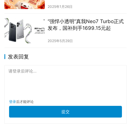
奖
2025年1月26日
“强悍小透明”真我Neo7 Turbo正式
发布，国补到手1699.15元起
2025年5月29日
发表回复
请登录后评论...
登录
后才能评论
提交