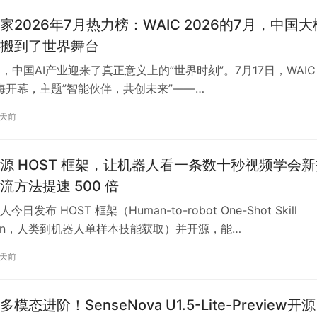
家2026年7月热力榜：WAIC 2026的7月，中国大
搬到了世界舞台
月，中国AI产业迎来了真正意义上的”世界时刻”。7月17日，WAIC
上海开幕，主题”智能伙伴，共创未来”——…
2天前
源 HOST 框架，让机器人看一条数十秒视频学会新
流方法提速 500 倍
日发布 HOST 框架（Human-to-robot One-Shot Skill
iTion，人类到机器人单样本技能获取）并开源，能…
2天前
模态进阶！SenseNova U1.5-Lite-Preview开