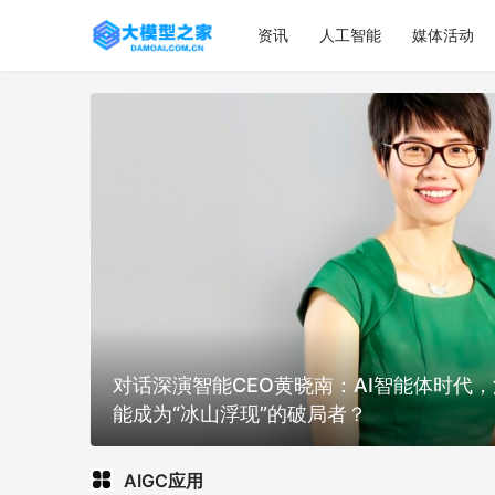
资讯
人工智能
媒体活动
《人工智能大模型产业创新价值研究报告》
解决人工智能产业三大痛点？
AIGC应用