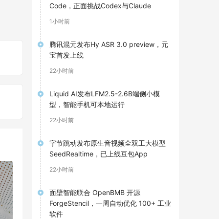
Code，正面挑战Codex与Claude
1小时前
腾讯混元发布Hy ASR 3.0 preview，元
宝首发上线
22小时前
Liquid AI发布LFM2.5-2.6B端侧小模
型，智能手机可本地运行
22小时前
字节跳动发布原生音视频全双工大模型
SeedRealtime，已上线豆包App
22小时前
面壁智能联合 OpenBMB 开源
ForgeStencil，一周自动优化 100+ 工业
软件