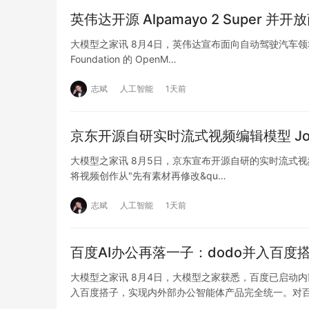
英伟达开源 Alpamayo 2 Super
大模型之家讯 8月4日，英伟达宣布面向自动驾驶汽车领域推出开
Foundation 的 OpenM…
志斌
人工智能
1天前
京东开源自研实时流式视频编辑模型 JoyAI
大模型之家讯 8月5日，京东宣布开源自研的实时流式视频编辑
将视频创作从"先有素材再修改&qu…
志斌
人工智能
1天前
百度AI办公再落一子：dodo并入百度搭
大模型之家讯 8月4日，大模型之家获悉，百度已启动内
入百度搭子，实现内外部办公智能体产品完全统一。对