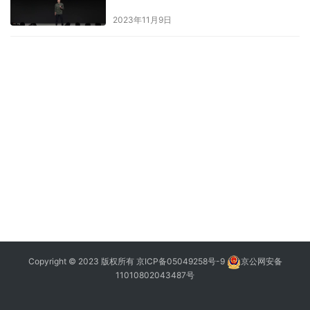
2023年11月9日
Copyright © 2023 版权所有
京ICP备05049258号-9
京公网安备
11010802043487号