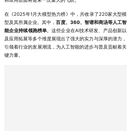
和应用层面将迎来一次重大的飞跃。
在《2025年1月大模型热力榜》中，共收录了220家大型模
型及其所属企业。其中，
百度、360、智谱和商汤等人工智
能企业持续领跑榜单
。这些企业在AI技术研发、产品创新以
及应用拓展等多个维度展现出了强大的实力与深厚的潜力，
引领着行业的发展潮流，为人工智能的进步与普及贡献着关
键力量。