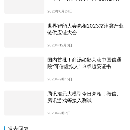
己的Mythos应对新风险
2026年6月24日
世界智能大会亮相2023京津冀产业
链供应链大会
2023年12月6日
国内首批！商汤如影荣获中国信通
院“可信虚拟人”L3卓越级证书
2023年9月15日
腾讯混元大模型今日亮相，微信、
腾讯游戏等接入测试
2023年9月7日
发表回复