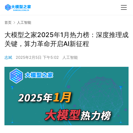
首页
人工智能
大模型之家2025年1月热力榜：深度推理成
关键，算力革命开启AI新征程
志斌
2025年2月5日 下午5:02
人工智能