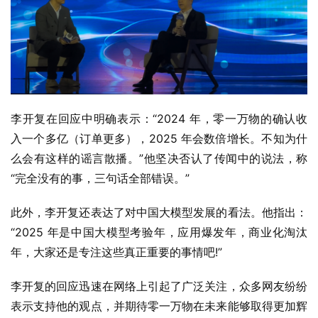
李开复在回应中明确表示：“2024 年，零一万物的确认收
入一个多亿（订单更多），2025 年会数倍增长。不知为什
么会有这样的谣言散播。”他坚决否认了传闻中的说法，称
“完全没有的事，三句话全部错误。”
此外，李开复还表达了对中国大模型发展的看法。他指出：
“2025 年是中国大模型考验年，应用爆发年，商业化淘汰
年，大家还是专注这些真正重要的事情吧!”
李开复的回应迅速在网络上引起了广泛关注，众多网友纷纷
表示支持他的观点，并期待零一万物在未来能够取得更加辉