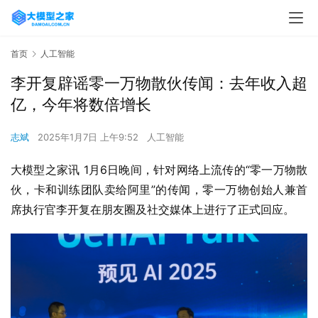
首页
人工智能
李开复辟谣零一万物散伙传闻：去年收入超
亿，今年将数倍增长
志斌
2025年1月7日 上午9:52
人工智能
大模型之家讯 1月6日晚间，针对网络上流传的“零一万物散
伙，卡和训练团队卖给阿里”的传闻，零一万物创始人兼首
席执行官李开复在朋友圈及社交媒体上进行了正式回应。